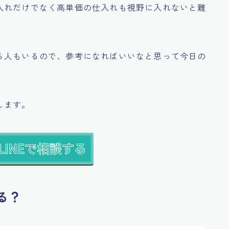
入れだけでなく高単価の仕入れも視野に入れないと難
る人もいるので、参考になればいいなと思って今日の
します。
る？