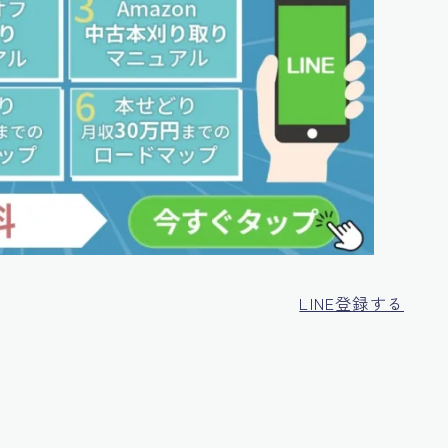
LINE登録する