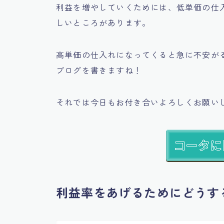
利益を増やしていくためには、
低単価の仕
しいところがあります。
高単価の仕入れになってくると急に不安が
ブログを書きますね！
それでは今日もお付き合いよろしくお願い
利益率をあげるためにどうす