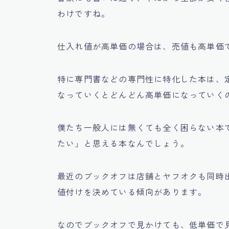
わけですね。
仕入れ値が高単価の場合は、売値も高単価
特に専門書などの専門性に特化した本は、
なっていくとどんどん高単価になっていく
僕たち一般人には無くても全く困らない本
たい」
と思える本なんでしょう。
最近のブックオフは店舗とヤフオクも同時
値付けを決めている傾向があります。
なのでブックオフで見かけても、低単価で