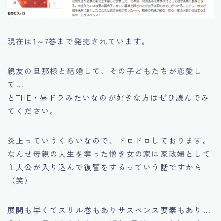
現在は1～7巻まで発売されています。
親友の旦那様と結婚して、その子どもたちが恋愛し
て…
とTHE・昼ドラみたいなのが好きな方はぜひ読んでみ
てください。
炎上っていうくらいなので、ドロドロしております。
なんせ母親の人生を奪った憎き女の家に家政婦として
主人公が入り込んで復讐をするっていう話ですから
（笑）
展開も早くてスリル巻もありサスペンス要素もあり…