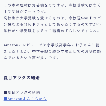
この本の題材はお受験なのですが、高校受験ではなく
中学受験がテーマです。
高校生が大学受験を受けるものは、今放送中のドラゴ
ン桜なども含めドラマとしてあったりするのですが小
学校が中学受験をするって結構めずらしいですよね。
Amazonのレビューでは小学校高学年のお子さんに読
ませた！とか、中学受験の親の立場としてのお供に読
んでいるという声が多いです。
夏目アラタの結婚
■夏目アラタの結婚
■Amazonはこちらから