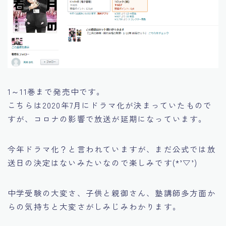
1～11巻まで発売中です。
こちらは2020年7月にドラマ化が決まっていたもので
すが、コロナの影響で放送が延期になっています。
今年ドラマ化？と言われていますが、まだ公式では放
送日の決定はないみたいなので楽しみです(*’▽’)
中学受験の大変さ、子供と親御さん、塾講師多方面か
らの気持ちと大変さがしみじみわかります。