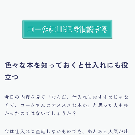
色々な本を知っておくと仕入れにも役
立つ
今日の内容を見て
「なんだ、仕入れにおすすめじゃな
くて、コータさんのオススメな本か」
と思った人も多
かったのではないでしょうか？
今は仕入れに直結しないものでも、あとあと人気が出