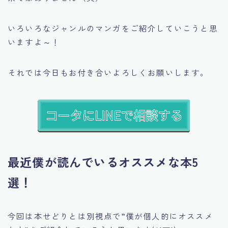
いろいろなジャンルのマンガをご紹介していこうと思
いますよ～！
それでは今日もお付き合いよろしくお願いします。
最近僕が読んでいるオススメな本5
選！
今回は本せどりとは別視点で
”僕が個人的にオススメ