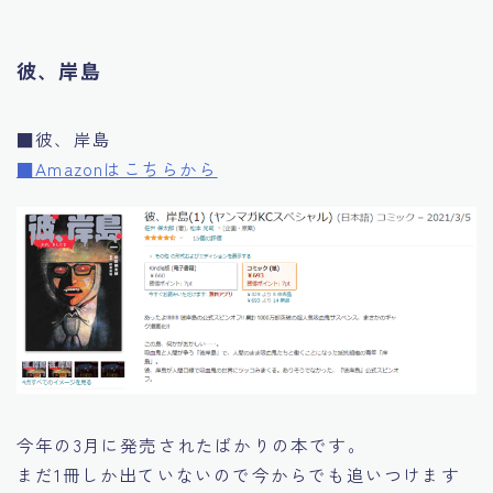
彼、岸島
■彼、岸島
■Amazonはこちらから
今年の3月に発売されたばかりの本です。
まだ1冊しか出ていないので今からでも追いつけます