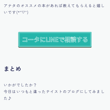
アナタのオススメの本があれば教えてもらえると嬉し
いです(*’▽’)
まとめ
いかがでしたか？
今日はいつもと違ったテイストのブログにしてみまし
た♪