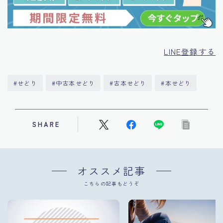
LINE登録する
#せどり
#中古本せどり
#古本せどり
#本せどり
SHARE
オススメ記事
こちらの記事もどうぞ