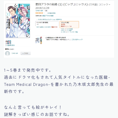
1～5巻まで発売中です。
過去にドラマ化もされて人気タイトルになった
医龍-
Team Medical Dragon-
を書かれた乃木坂太郎先生の最
新作です。
なんと言っても絵がキレイ！
謎解きっぽい感じのお話ですね。