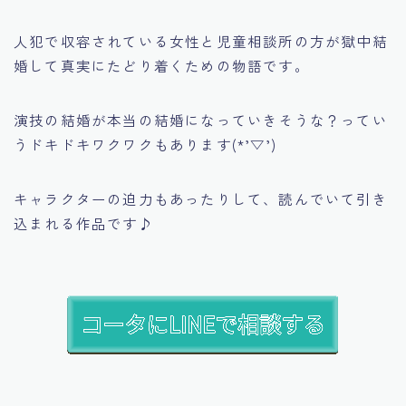
人犯で収容されている女性と児童相談所の方が獄中結
婚して真実にたどり着くための物語です。
演技の結婚が本当の結婚になっていきそうな？ってい
うドキドキワクワクもあります(*’▽’)
キャラクターの迫力もあったりして、読んでいて引き
込まれる作品です♪