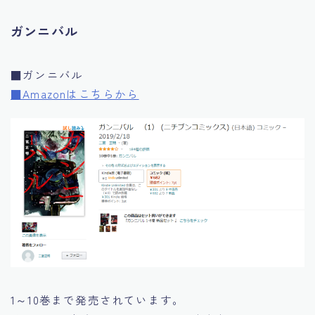
ガンニバル
■ガンニバル
■Amazonはこちらから
1～10巻まで発売されています。