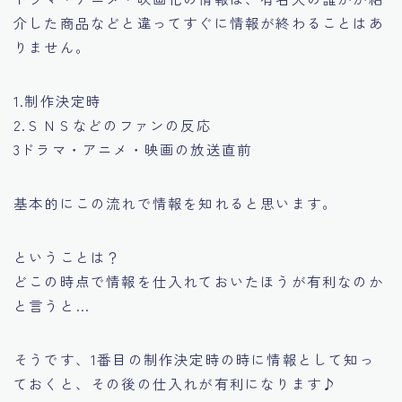
介した商品などと違って
すぐに情報が終わることはあ
りません。
1.制作決定時
2.ＳＮＳなどのファンの反応
3ドラマ・アニメ・映画の放送直前
基本的にこの流れで情報を知れると思います。
ということは？
どこの時点で情報を仕入れておいたほうが有利なのか
と言うと…
そうです、1番目の制作決定時の時に情報として知っ
ておくと、その後の仕入れが有利になります♪