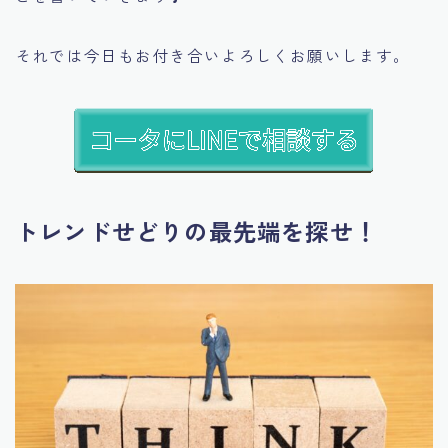
それでは今日もお付き合いよろしくお願いします。
トレンドせどりの最先端を探せ！