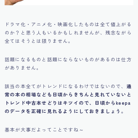
ドラマ化・アニメ化・映画化したものは全て値上がる
のか？
と思う人もいるかもしれませんが、残念ながら
全てはそうとは限りません。
話題になるものと話題にならないものがあるのは仕方
がありません。
該当の本全てがトレンドになるわけではないので、
通
常の本の相場なども日頃からきちんと見れていないと
トレンド中古本せどりはキツイので、日頃からkeepa
のデータを正確に見れるようにしておきましょう。
基本が大事だよってことですね～