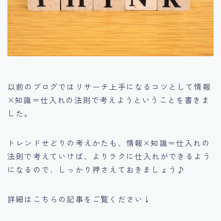
以前のブログでは
リサーチ上手になるコツとして情報
×知識＝仕入れの法則で考えよう
ということを書きま
した。
トレンドせどりの考えかたも、情報×知識＝仕入れの
法則で考えていけば、よりラクに仕入れができるよう
になるので、しっかり押さえておきましょう♪
詳細はこちらの記事をご覧ください↓