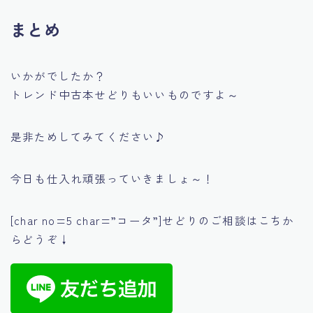
まとめ
いかがでしたか？
トレンド中古本せどりもいいものですよ～
是非ためしてみてください♪
今日も仕入れ頑張っていきましょ～！
[char no=5 char=”コータ”]せどりのご相談はこちか
らどうぞ↓