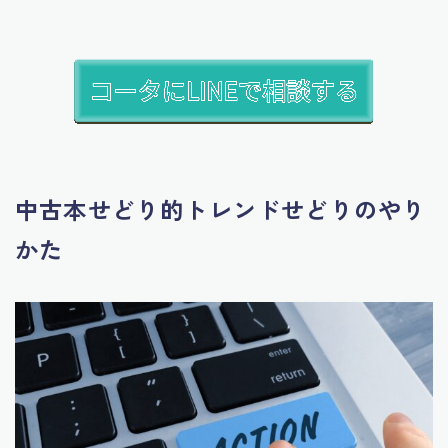
中古本せどり的トレンドせどりのやり
かた