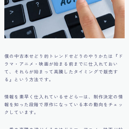
僕の中古本せどり的トレンドせどりのやりかたは
『ド
ラマ・アニメ・映画が始まる前までに仕入れておい
て、それらが始まって高騰したタイミングで販売す
る』
という方法です。
情報を素早く仕入れているせどらーは、制作決定の情
報を知った段階で原作になっている本の動向をチェッ
クしています。