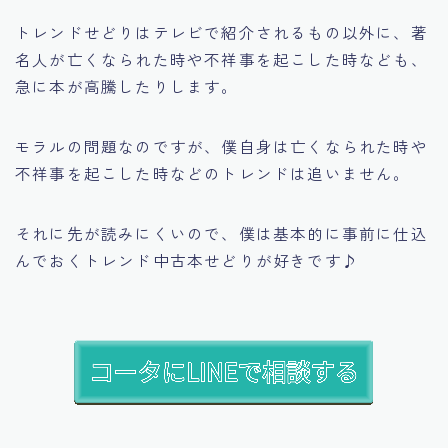
トレンドせどりはテレビで紹介されるもの以外に、著
名人が亡くなられた時や不祥事を起こした時なども、
急に本が高騰したりします。
モラルの問題なのですが、僕自身は亡くなられた時や
不祥事を起こした時などのトレンドは追いません。
それに先が読みにくいので、僕は基本的に事前に仕込
んでおくトレンド中古本せどりが好きです♪