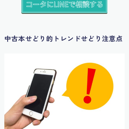
中古本せどり的トレンドせどり注意点