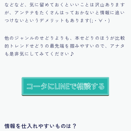
などなど、気に留めておくといいことは沢山あります
が、アンテナをたくさんはっておかないと情報に追い
つけないというデメリットもあります(;・∀・)
他のジャンルのせどりよりも、本せどりのほうが比較
的トレンドせどりの最先端を掴みやすいので、アナタ
も是非気にしてみてください♪
情報を仕入れやすいものは？