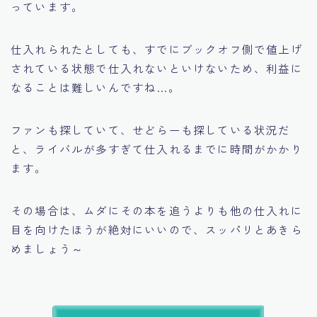
っています。
仕入れられたとしても、すでにブックオフ側で値上げ
されている状態で仕入れないといけないため、利益に
なることは難しいんですね…。
ファンも探していて、せどらーも探している状況だ
と、ライバルが多すぎて仕入れるまでに時間がかかり
ます。
その場合は、ムダにその本を追うよりも他の仕入れに
目を向けたほうが絶対にいいので、スッパリとあきら
めましょう～