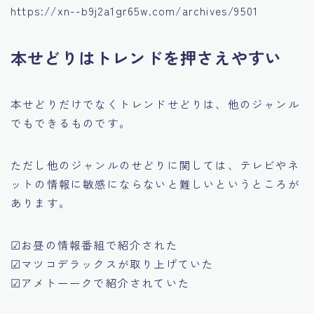
https://xn--b9j2a1gr65w.com/archives/9501
本せどりはトレンドを押さえやすい
本せどりだけでなくトレンドせどりは、他のジャンル
でもできるものです。
ただし他のジャンルのせどりに関しては、テレビやネ
ットの情報に敏感にならないと難しいというところが
あります。
☑お昼の情報番組で紹介された
☑マツコデラックスが取り上げていた
☑アメトーークで紹介されていた