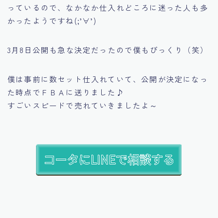
っているので、なかなか仕入れどころに迷った人も多
かったようですね(;’∀’)
3月8日公開も急な決定だったので僕もびっくり（笑）
僕は事前に数セット仕入れていて、公開が決定になっ
た時点でＦＢＡに送りました♪
すごいスピードで売れていきましたよ～