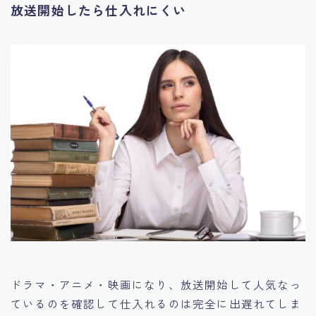
放送開始したら仕入れにくい
ドラマ・アニメ・映画になり、放送開始して人気なっ
ているのを確認して仕入れるのは完全に出遅れてしま