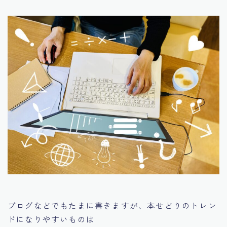
ブログなどでもたまに書きますが、本せどりのトレン
ドになりやすいものは