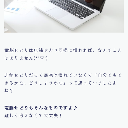
電脳せどりは店舗せどり同様に慣れれば、なんてこと
はありません(*’▽’)
店舗せどりだって最初は慣れていなくて
「自分でもで
きるかな、どうしようかな」
って思っていましたよ
ね？
電脳せどりもそんなものですよ♪
難しく考えなくて大丈夫！