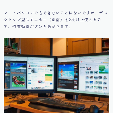
ノートパソコンでもできないことはないですが、デス
クトップ型はモニター（画面）を2枚以上使えるの
で、作業効率がグンとあがります。