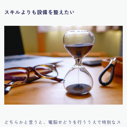
スキルよりも設備を整えたい
どちらかと言うと、電脳せどりを行ううえで特別なス