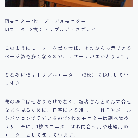
☑モニター2枚：デュアルモニター
☑モニター3枚：トリプルディスプレイ
このようにモニターを増やせば、そのぶん表示できる
ページ数も多くなるので、リサーチがはかどります。
ちなみに僕はトリプルモニター（3枚）を採用してい
ます♪
僕の場合はせどりだけでなく、読者さんとのお問合せ
などを見るために、自宅にいる時はＬＩＮＥやメール
をパソコンで見ているので2枚のモニターは調べ物や
リサーチに、1枚のモニターはお問合せ用や連絡用の
モニターとして使っています。