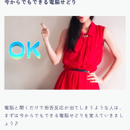
今からでもできる電脳せどり
電脳と聞くだけで拒否反応が出てしまうような人は、
まずは今からでもできる電脳せどりを覚えていきまし
ょう♪