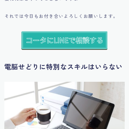
それでは今日もお付き合いよろしくお願いします。
電脳せどりに特別なスキルはいらない