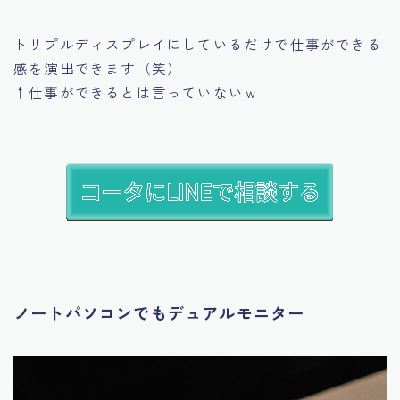
トリプルディスプレイにしているだけで仕事ができる
感を演出できます（笑）
↑仕事ができるとは言っていないｗ
ノートパソコンでもデュアルモニター