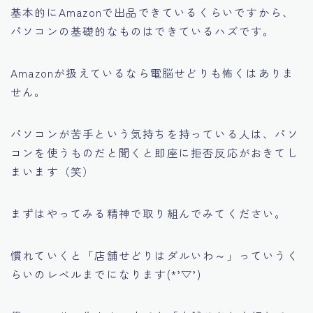
基本的にAmazonで出品できているくらいですから、
パソコンの基礎的なものはできているハズです。
Amazonが扱えているなら電脳せどりも怖くはありま
せん。
パソコンが苦手という気持ちを持っている人は、パソ
コンを使うものだと聞くと即座に拒否反応がおきてし
まいます（笑）
まずはやってみる精神で取り組んでみてください。
慣れていくと「店舗せどりはダルいわ～」っていうく
らいのレベルまでになります(*’▽’)