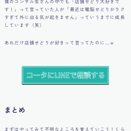
僕のコンサル生さんの中でも
「店舗せどり大好きで
す！」
って言っていた人が
「最近は電脳せどりがラク
すぎて外に出る気が起きません」
っていうまでに成長
しています（笑）
あれだけ店舗せどりが好きって言ってたのに…ｗ
まとめ
まずはやってみて不明なところを覚えていこう！くら