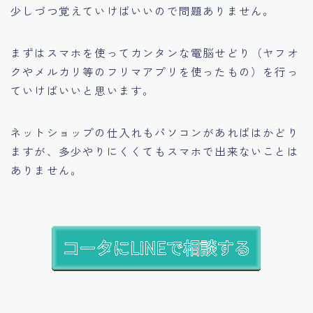
少しづつ覚えていけばいいので問題ありません。
まずはスマホを使ってカンタンな電脳せどり（ヤフオ
クやメルカリ等のフリマアプリを使ったもの）を行っ
ていけばいいと思います。
ネットショップの仕入れもパソコンがあればはかどり
ますが、多少やりにくくてもスマホで出来ないことは
ありません。