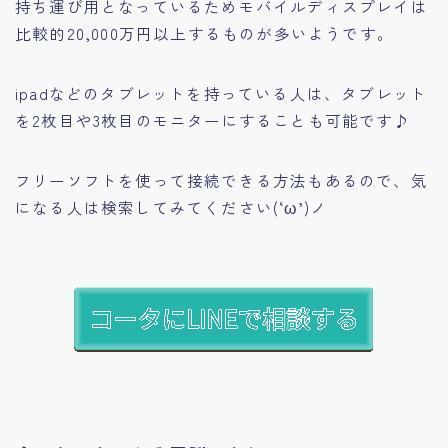
持ち運び用となっているためモバイルディスプレイは
比較的20,000万円以上するものが多いようです。
ipadなどのタブレットを持っている人は、タブレット
を2枚目や3枚目のモニターにすることも可能です♪
フリーソフトを使って接続できる方法もあるので、気
になる人は検索してみてください(‘ω’)ノ