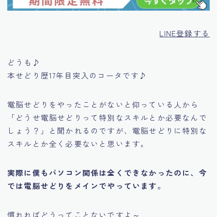
LINE登録する
どうも♪
本せどり歴17年目突入のコータです♪
電脳せどりをやったことがないと仰っている人から
「どうせ電脳せどりって特別なスキルとか必要なんで
しょう？」
と聞かれるのですが、電脳せどりに特別な
スキルとか全く必要ないと思います。
実際に僕もパソコン関係は全くできなかったのに、今
では電脳せどりをメインでやっています。
慣れればどうってことないですよ～