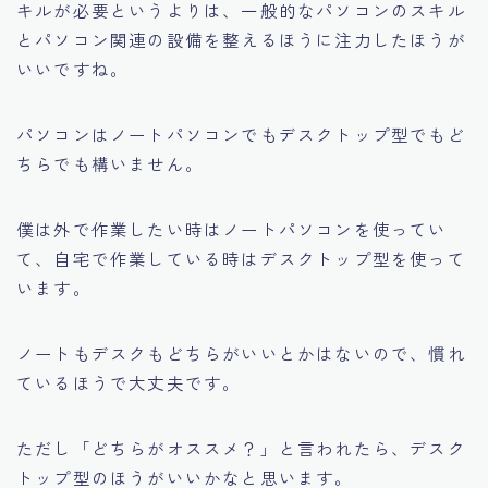
キルが必要というよりは、一般的なパソコンのスキル
とパソコン関連の設備を整えるほうに注力したほうが
いいですね。
パソコンはノートパソコンでもデスクトップ型でもど
ちらでも構いません。
僕は外で作業したい時はノートパソコンを使ってい
て、自宅で作業している時はデスクトップ型を使って
います。
ノートもデスクもどちらがいいとかはないので、慣れ
ているほうで大丈夫です。
ただし
「どちらがオススメ？」
と言われたら、デスク
トップ型のほうがいいかなと思います。