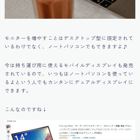
モニターを増やすことはデスクトップ型に限定されて
いるわけでなく、ノートパソコンでもできますよ♪
今は持ち運び用に使えるモバイルディスプレイも発売
されているので、いつもはノートパソコンを使ってい
るよという人でもカンタンにデュアルディスプレイに
できます。
こんなのですね↓