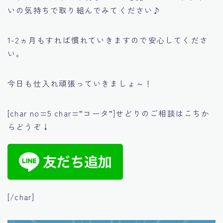
いの気持ちで取り組んでみてください♪
1-2ヵ月もすれば慣れていきますので安心してくださ
い。
今日も仕入れ頑張っていきましょ～！
[char no=5 char=”コータ”]せどりのご相談はこちか
らどうぞ↓
[/char]