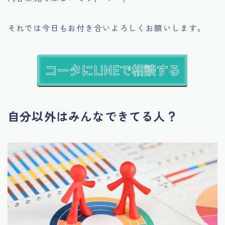
それでは今日もお付き合いよろしくお願いします。
自分以外はみんなできてる人？