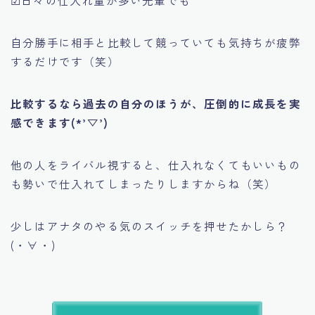
☑日々の仕入れ量が多い先輩でも
自分勝手に相手と比較して競っていても気持ちが疲弊
するだけです（笑）
比較するなら過去の自分のほうが、圧倒的に成長を実
感できます(*’▽’)
他の人をライバル視すると、仕入れなくてもいいもの
も勢いで仕入れてしまったりしますからね（笑）
少しはアナタのやる気のスイッチを押せたかしら？
(・∀・)