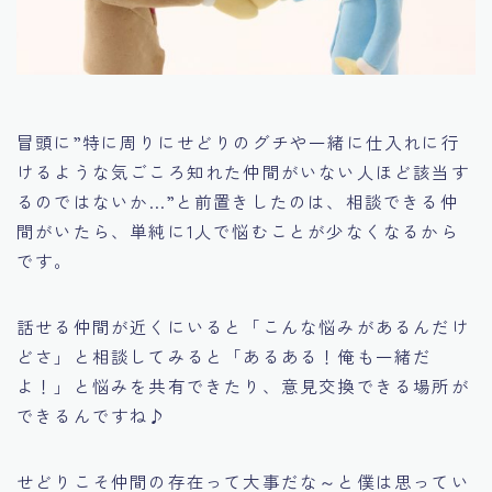
冒頭に
”特に周りにせどりのグチや一緒に仕入れに行
けるような気ごころ知れた仲間がいない人ほど該当す
るのではないか…”
と前置きしたのは、相談できる仲
間がいたら、単純に1人で悩むことが少なくなるから
です。
話せる仲間が近くにいると「こんな悩みがあるんだけ
どさ」と相談してみると「あるある！俺も一緒だ
よ！」と悩みを共有できたり、意見交換できる場所が
できるんですね♪
せどりこそ仲間の存在って大事だな～と僕は思ってい