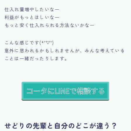
仕入れ量増やしたいなー
利益がもっとほしいなー
もっと安く仕入れられる方法ないかなー
こんな感じです(*’▽’)
意外に思われるかもしれませんが、みんな考えている
ことは一緒だったりします。
せどりの先輩と自分のどこが違う？