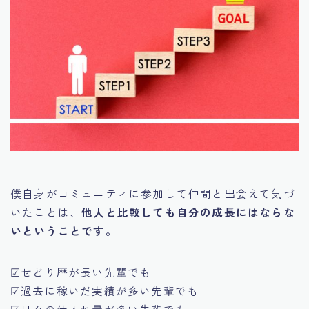
僕自身がコミュニティに参加して仲間と出会えて気づ
いたことは、
他人と比較しても自分の成長にはならな
いということです。
☑せどり歴が長い先輩でも
☑過去に稼いだ実績が多い先輩でも