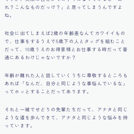
れ？こんなものだっけ？」と思ってしまうんですよ
ね。
社会に出てしまえば2歳の年齢差なんてカワイイもの
で、仕事をするうえで5歳下の人とタッグを組むこと
だって、10歳うえのお得意様とお仕事する時だって普
通にあるわけじゃないですか？
年齢が離れた人と話していくうちに尊敬するところも
あれば
「なんだ、自分と同じような事悩んでいるな」
ってホッとすることだってあります。
それと一緒でせどりの先輩たちだって、アナタと同じ
ような道を歩んできて、アナタと同じような悩みを持
っています。