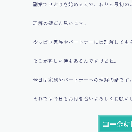
副業でせどりを始める人で、わりと最初の
理解の壁だと思います。
やっぱり家族やパートナーには理解しても
そこが難しい時もあるんですけどね。
今日は家族やパートナーへの理解の話です
それでは今日もお付き合いよろしくお願い