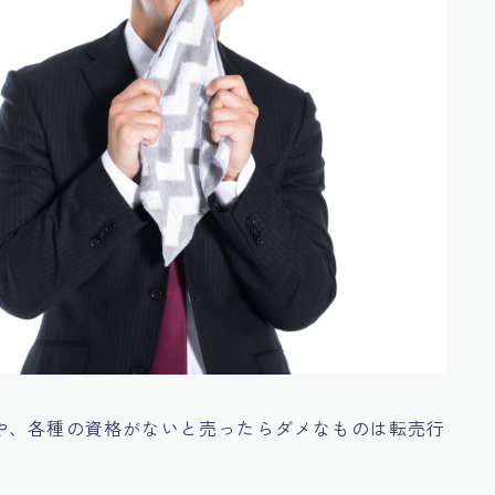
や、各種の資格がないと売ったらダメなものは転売行