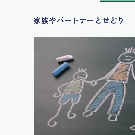
家族やパートナーとせどり