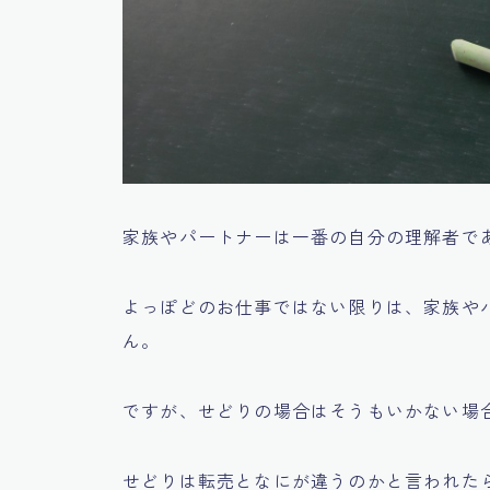
家族やパートナーは一番の自分の理解者で
よっぽどのお仕事ではない限りは、家族や
ん。
ですが、せどりの場合はそうもいかない場
せどりは転売となにが違うのかと言われた