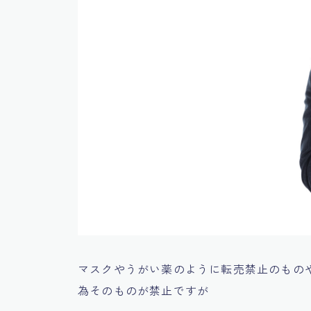
マスクやうがい薬のように転売禁止のもの
為そのものが禁止ですが