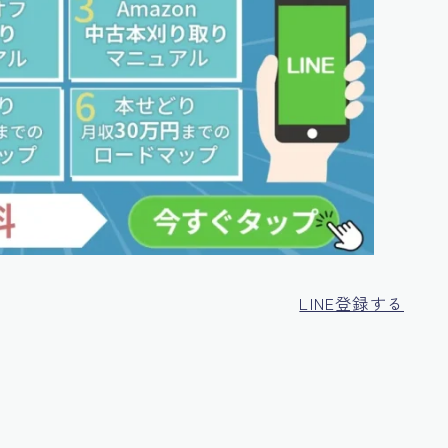
LINE登録する