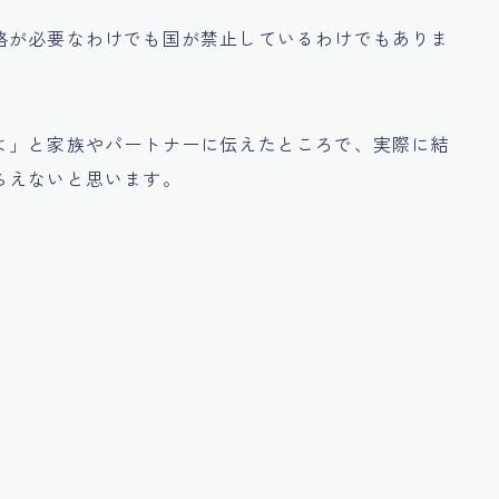
格が必要なわけでも国が禁止しているわけでもありま
よ」
と家族やパートナーに伝えたところで、実際に結
らえないと思います。