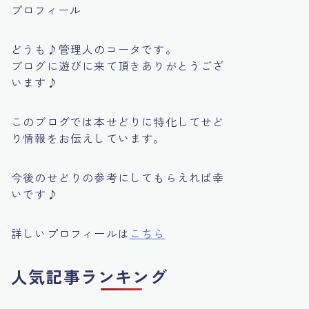
プロフィール
どうも♪管理人のコータです。
ブログに遊びに来て頂きありがとうござ
います♪
このブログでは本せどりに特化してせど
り情報をお伝えしています。
今後のせどりの参考にしてもらえれば幸
いです♪
詳しいプロフィールは
こちら
人気記事ランキング