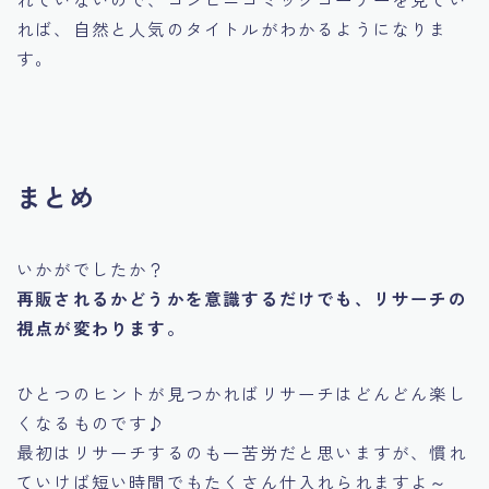
れば、自然と人気のタイトルがわかるようになりま
す。
まとめ
いかがでしたか？
再販されるかどうかを意識するだけでも、リサーチの
視点が変わります。
ひとつのヒントが見つかればリサーチはどんどん楽し
くなるものです♪
最初はリサーチするのも一苦労だと思いますが、慣れ
ていけば短い時間でもたくさん仕入れられますよ～