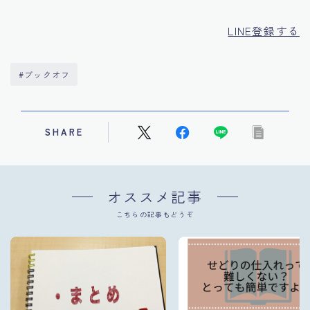
LINE登録する
#ブックオフ
SHARE
オススメ記事
こちらの記事もどうぞ