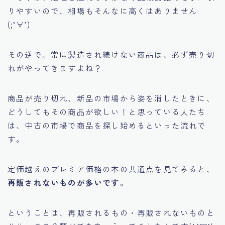
りやすいので、相場もそんなに高くはありません
(;’∀’)
その逆で、常に製造され続けない商品は、
必ず売り切
れがやってきますよね？
商品が売り切れ、新品の市場から姿を消したときに、
どうしてもその商品が欲しい！と思っている人たち
は、中古の市場で商品を探し始めるといった流れで
す。
定価越えのプレミア価格の本の共通点を見てみると、
再販されないものが多いです。
ということは、再販されるもの・再販されないものと