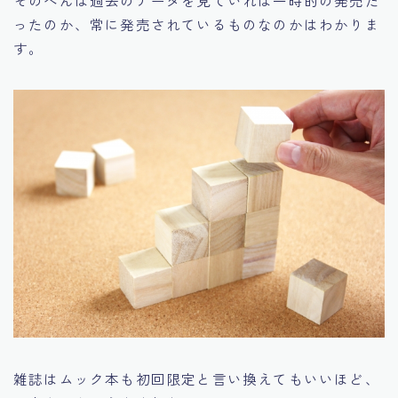
ったのか、常に発売されているものなのかはわかりま
す。
雑誌はムック本も初回限定と言い換えてもいいほど、