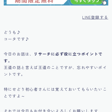
LINE登録する
どうも♪
コータです♪
今日のお話は、
リサーチに必ず役に立つポイントで
す。
王道の話と言えば王道のことですが、忘れやすいポイ
ントです。
特にせどり初心者さんには覚えておいてもらいたいこ
とですよ～
それでは今日もお付き合いよろしくお願いします