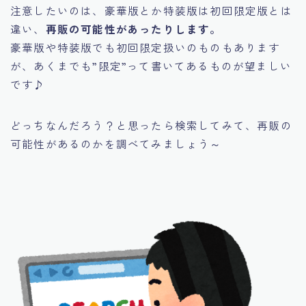
注意したいのは、
豪華版
とか
特装版
は初回限定版とは
違い、
再販の可能性があったりします。
豪華版や特装版でも初回限定扱いのものもあります
が、あくまでも”限定”って書いてあるものが望ましい
です♪
どっちなんだろう？と思ったら検索してみて、再販の
可能性があるのかを調べてみましょう～