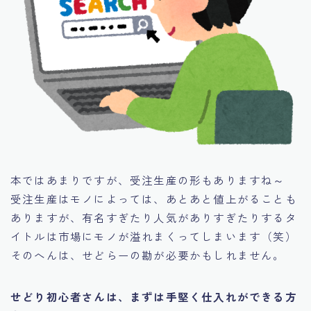
本ではあまりですが、受注生産の形もありますね～
受注生産はモノによっては、あとあと値上がることも
ありますが、有名すぎたり人気がありすぎたりするタ
イトルは市場にモノが溢れまくってしまいます（笑）
そのへんは、せどらーの勘が必要かもしれません。
せどり初心者さんは、まずは手堅く仕入れができる方