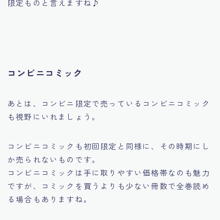
限定ものと言えますね♪
コンビニコミック
あとは、コンビニ限定で売っているコンビニコミック
も視野にいれましょう。
コンビニコミックも初回限定と同様に、その時期にし
か売られないものです。
コンビニコミックは手に取りやすい価格帯なのも魅力
ですが、コミックを買うよりも少ない冊数で全巻読め
る場合もありますね。