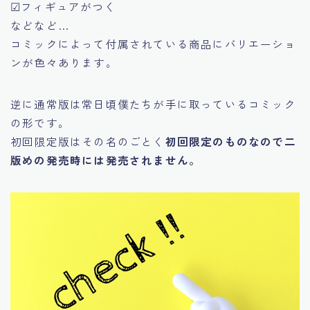
☑フィギュアがつく
などなど…
コミックによって付属されている商品にバリエーショ
ンが色々あります。
逆に通常版は常日頃僕たちが手に取っているコミック
の形です。
初回限定版はその名のごとく
初回限定のものなので二
版めの発売時には発売されません。