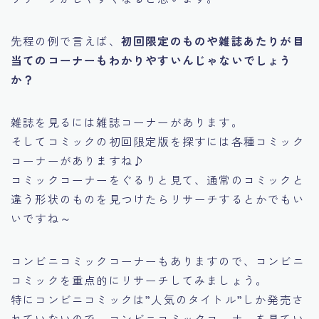
先程の例で言えば、
初回限定のものや雑誌あたりが目
当てのコーナーもわかりやすいんじゃないでしょう
か？
雑誌を見るには雑誌コーナーがあります。
そしてコミックの初回限定版を探すには各種コミック
コーナーがありますね♪
コミックコーナーをぐるりと見て、通常のコミックと
違う形状のものを見つけたらリサーチするとかでもい
いですね～
コンビニコミックコーナーもありますので、コンビニ
コミックを重点的にリサーチしてみましょう。
特にコンビニコミックは”人気のタイトル”しか発売さ
れていないので、コンビニコミックコーナーを見てい