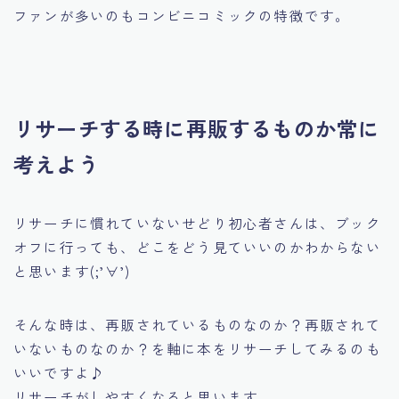
ファンが多いのもコンビニコミックの特徴です。
リサーチする時に再販するものか常に
考えよう
リサーチに慣れていないせどり初心者さんは、ブック
オフに行っても、どこをどう見ていいのかわからない
と思います(;’∀’)
そんな時は、
再販されているものなのか？再販されて
いないものなのか？
を軸に本をリサーチしてみるのも
いいですよ♪
リサーチがしやすくなると思います。