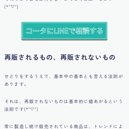
(*’▽’)
再販されるもの、再販されないもの
せどりをするうえで、基本中の基本とも言える法則が
あります。
それは、
再販されないものは基本的に値あがる
という
法則です(*’▽’)
常に製造し続け販売されている商品は、トレンドによ