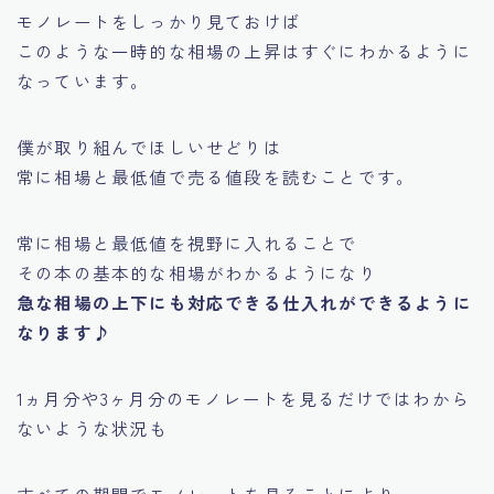
モノレートをしっかり見ておけば
このような一時的な相場の上昇はすぐにわかるように
なっています。
僕が取り組んでほしいせどりは
常に相場と最低値で売る値段を読むことです。
常に相場と最低値を視野に入れることで
その本の基本的な相場がわかるようになり
急な相場の上下にも対応できる仕入れができるように
なります♪
1ヵ月分や3ヶ月分のモノレートを見るだけではわから
ないような状況も
すべての期間でモノレートを見ることにより