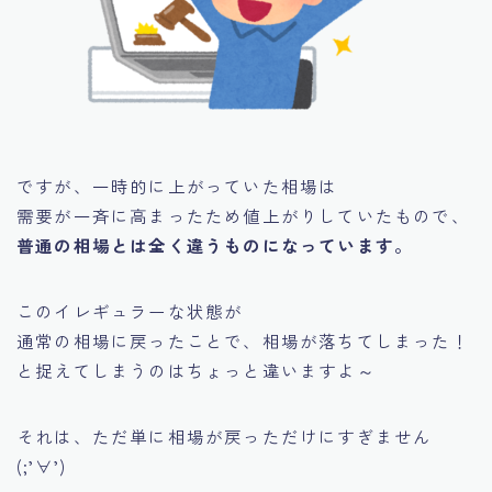
ですが、一時的に上がっていた相場は
需要が一斉に高まったため値上がりしていたもので、
普通の相場とは全く違うものになっています。
このイレギュラーな状態が
通常の相場に戻ったことで、
相場が落ちてしまった！
と捉えてしまうのはちょっと違いますよ～
それは、ただ単に相場が戻っただけにすぎません
(;’∀’)