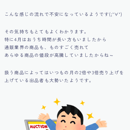
こんな感じの流れで不安になっているようです(;’∀’)
その気持ちもとてもよくわかります。
特に4月はおうち時間が長い方もいましたから
通販業界の商品も、ものすごく売れて
あらゆる商品の値段が高騰していましたからね～
扱う商品によっては
いつもの月の2倍や3倍
売り上げを
上げている出品者も大勢いたようです。