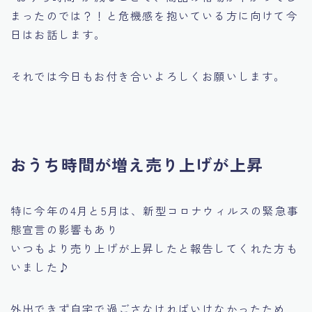
まったのでは？！と危機感を抱いている方に向けて今
日はお話します。
それでは今日もお付き合いよろしくお願いします。
おうち時間が増え売り上げが上昇
特に今年の4月と5月は、新型コロナウィルスの緊急事
態宣言の影響もあり
いつもより売り上げが上昇したと報告してくれた方も
いました♪
外出できず自宅で過ごさなければいけなかったため