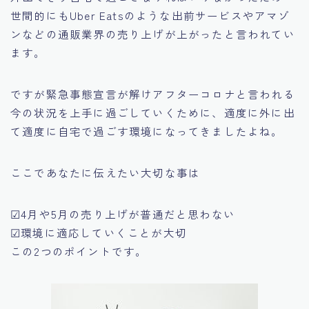
世間的にもUber Eatsのような出前サービスやアマゾ
ンなどの通販業界の売り上げが上がったと言われてい
ます。
ですが緊急事態宣言が解けアフターコロナと言われる
今の状況を上手に過ごしていくために、適度に外に出
て適度に自宅で過ごす環境になってきましたよね。
ここであなたに伝えたい大切な事は
☑4月や5月の売り上げが普通だと思わない
☑環境に適応していくことが大切
この2つのポイントです。