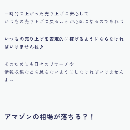
一時的に上がった売り上げに安心して
いつもの売り上げに戻ることが心配になるのであれば
いつもの売り上げを安定的に稼げるようにならなけれ
ばいけませんね♪
そのためにも日々のリサーチや
情報収集などを怠らないようにしなければいけません
よ～
アマゾンの相場が落ちる？！