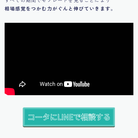
相場感覚をつかむ力がぐんと伸びていきます。