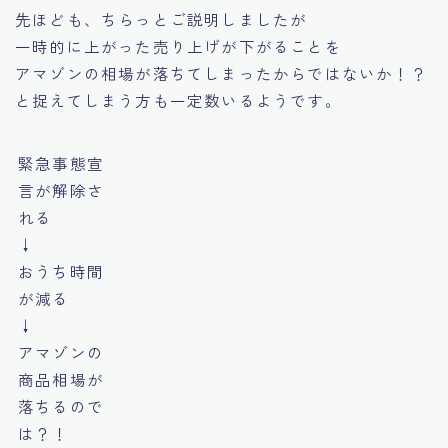
先ほども、ちらっとご説明しましたが
一時的に上がった売り上げが下がることを
アマゾンの相場が落ちてしまったからではないか！？
と捉えてしまう方も一定数いるようです。
緊急事態宣
言が解除さ
れる
↓
おうち時間
が減る
↓
アマゾンの
商品相場が
落ちるので
は？！