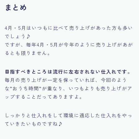
まとめ
4月・5月はいつもに比べて売り上げがあった方も多い
でしょう♪
ですが、毎年4月・5月が今年のように売り上げがあが
るとも限りません。
目指すべきところは流行に左右されない仕入れです。
毎月の売り上げが一定を保っていれば、今回のよう
な”おうち時間”が重なり、いつもよりも売り上げがア
ップすることだってありますよ。
しっかりと仕入れをして環境に適応した仕入れをやっ
ていきたいものですね♪