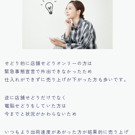
せどり的に店舗せどりオンリーの方は
緊急事態宣言で外出できなかったため
仕入れができずに売り上げが下がった方も多いです。
逆に店舗せどりだけでなく
電脳せどりをしていた方は
今までと状況がかわらないため
いつもより出荷速度があがった方が結果的に売り上げ