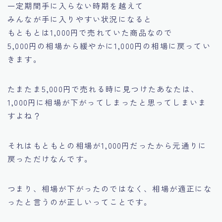
一定期間手に入らない時期を越えて
みんなが手に入りやすい状況になると
もともとは1,000円で売れていた商品なので
5,000円の相場から緩やかに1,000円の相場に戻ってい
きます。
たまたま5,000円で売れる時に見つけたあなたは、
1,000円に相場が下がってしまった
と思ってしまいま
すよね？
それは
もともとの相場が1,000円だったから元通りに
戻っただけ
なんです。
つまり、相場が下がったのではなく、相場が適正にな
ったと言うのが正しいってことです。