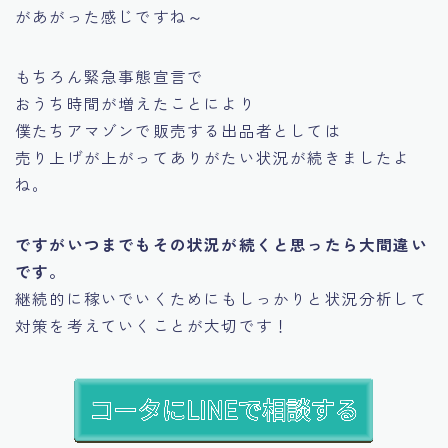
があがった感じですね～
もちろん緊急事態宣言で
おうち時間が増えたことにより
僕たちアマゾンで販売する出品者としては
売り上げが上がってありがたい状況が続きましたよ
ね。
ですがいつまでもその状況が続くと思ったら大間違い
です。
継続的に稼いでいくためにもしっかりと状況分析して
対策を考えていくことが大切です！