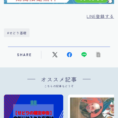
LINE登録する
#せどり基礎
SHARE
オススメ記事
こちらの記事もどうぞ