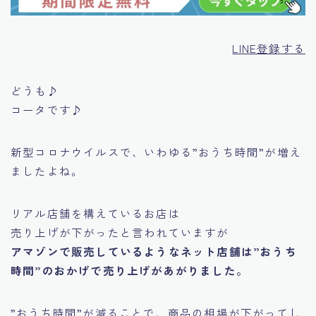
LINE登録する
どうも♪
コータです♪
新型コロナウイルスで、いわゆる
”おうち時間”
が増え
ましたよね。
リアル店舗を構えているお店は
売り上げが下がったと言われていますが
アマゾンで販売しているようなネット店舗は”おうち
時間”のおかげで売り上げがあがりました。
”おうち時間”が減ることで、商品の相場が下がってし