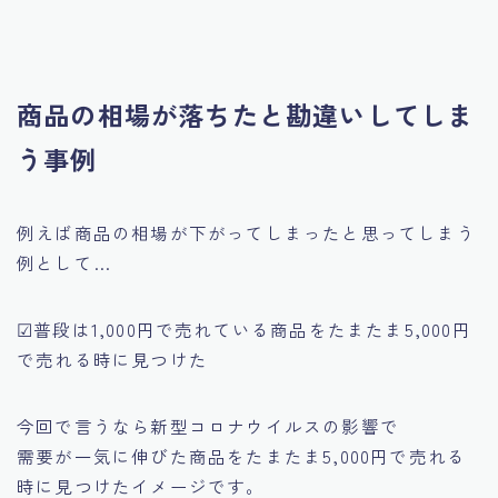
商品の相場が落ちたと勘違いしてしま
う事例
例えば商品の相場が下がってしまったと思ってしまう
例として…
☑普段は1,000円で売れている商品を
たまたま5,000円
で売れる時に見つけた
今回で言うなら新型コロナウイルスの影響で
需要が一気に伸びた商品をたまたま5,000円で売れる
時に見つけたイメージです。