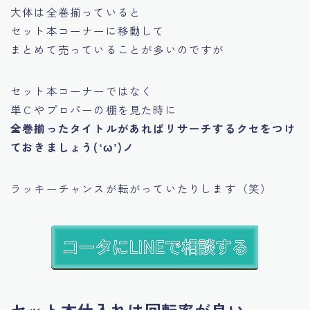
大体は全巻揃っていると
セット本コーナーに移動して
まとめて売っていることが多いのですが
セット本コーナーではなく
単Ｃやプロパーの棚を見た時に
全巻揃ったタイトルがあればリサーチするクセをつけ
ておきましょう(‘ω’)ノ
ラッキーチャンスが転がっていたりします（笑）