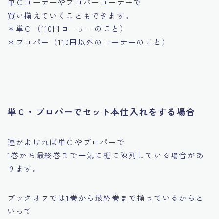
単Ｃコーナーやプロパーコーナーで
買い揃えていくこともできます。
＊単Ｃ（110円コーナーのこと）
＊プロパー（110円以外のコーナーのこと）
単Ｃ・プロパーでセット本仕入れをする場合
運がよければ単Ｃやプロパーで
1巻から最終巻まで一気に棚に陳列している場合があ
ります。
ブックオフでは1巻から最終巻まで揃っているからと
いって