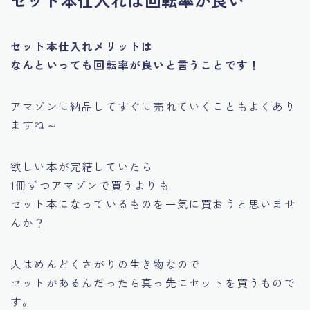
セット本仕入れは回転率が良い
セット本仕入れメリットは
なんといっても回転率が良いと言うことです！
アマゾンに納品してすぐに売れていくこともよくあり
ますね～
欲しい本が完結していたら
1冊ずつアマゾンで買うよりも
セット本になっているものを一気に買おうと思いませ
んか？
人はめんどくさがりの生き物なので
セットがあるんだったら真っ先にセットを買うもので
す。