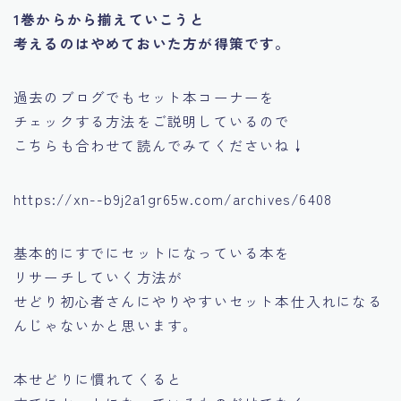
1巻からから揃えていこうと
考えるのはやめておいた方が得策です。
過去のブログでもセット本コーナーを
チェックする方法をご説明しているので
こちらも合わせて読んでみてくださいね↓
https://xn--b9j2a1gr65w.com/archives/6408
基本的にすでにセットになっている本を
リサーチしていく方法が
せどり初心者さんにやりやすいセット本仕入れになる
んじゃないかと思います。
本せどりに慣れてくると