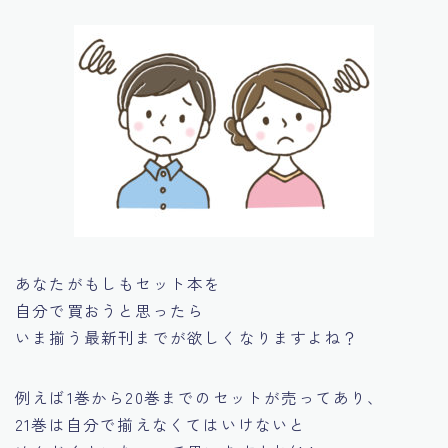
あなたがもしもセット本を
自分で買おうと思ったら
いま揃う最新刊までが欲しくなりますよね？
例えば1巻から20巻までのセットが売ってあり、
21巻は自分で揃えなくてはいけないと