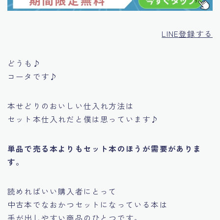
LINE登録する
どうも♪
コータです♪
本せどりのおいしい仕入れ方法は
セット本仕入れだと僕は思っています♪
単品で売る本よりもセット本のほうが需要がありま
す。
読めればいい購入者にとって
中古本でなおかつセットになっている本は
手が出しやすい商品のひとつです。