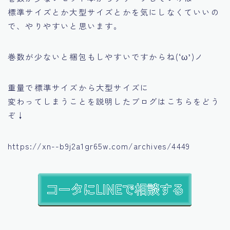
標準サイズとか大型サイズとかを気にしなくていいの
で、やりやすいと思います。
巻数が少ないと梱包もしやすいですからね(‘ω’)ノ
重量で標準サイズから大型サイズに
変わってしまうことを説明したブログはこちらをどう
ぞ↓
https://xn--b9j2a1gr65w.com/archives/4449