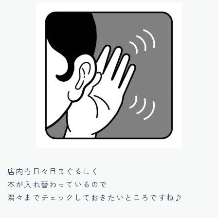
店内も日々目まぐるしく
本が入れ替わっているので
隅々までチェックしておきたいところですね♪