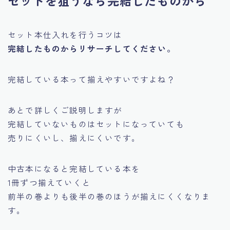
セットを狙うなら完結したものから
セット本仕入れを行うコツは
完結したものからリサーチしてください。
完結している本って揃えやすいですよね？
あとで詳しくご説明しますが
完結していないものはセットになっていても
売りにくいし、揃えにくいです。
中古本になると完結している本を
1冊ずつ揃えていくと
前半の巻よりも後半の巻のほうが揃えにくくなりま
す。