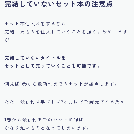
完結していないセット本の注意点
セット本仕入れをするなら
完結したものを仕入れていくことを強くお勧めします
が
完結していないタイトルを
セットとして売っていくことも可能です。
例えば1巻から最新刊までのセットが該当します。
ただし最新刊は早ければ3ヶ月ほどで発売されるため
1巻から最新刊までのセットの旬は
かなり短いものとなってしまいます。