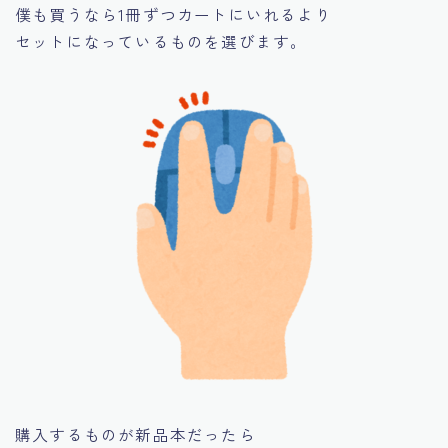
僕も買うなら1冊ずつカートにいれるより
セットになっているものを選びます。
購入するものが新品本だったら