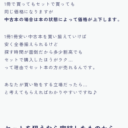
1冊で買ってもセットで買っても
同じ価格になりますが
中古本の場合は本の状態によって価格が上下します。
1冊1冊安い中古本を買い揃えていけば
安く全巻揃えられるけど
探す時間が面倒だから多少割高でも
セットで購入したほうがラク…
って理由でセット本の方が売れるんです。
あなたが買い物をする立場だったら…
と考えてもらえればわかりやすいですね♪