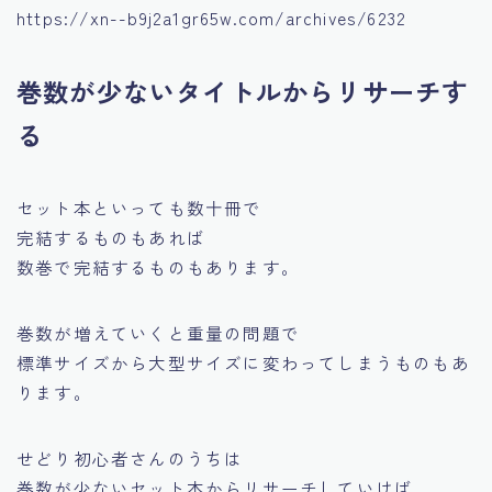
https://xn--b9j2a1gr65w.com/archives/6232
巻数が少ないタイトルからリサーチす
る
セット本といっても数十冊で
完結するものもあれば
数巻で完結するものもあります。
巻数が増えていくと重量の問題で
標準サイズから大型サイズに変わってしまうものもあ
ります。
せどり初心者さんのうちは
巻数が少ないセット本からリサーチしていけば