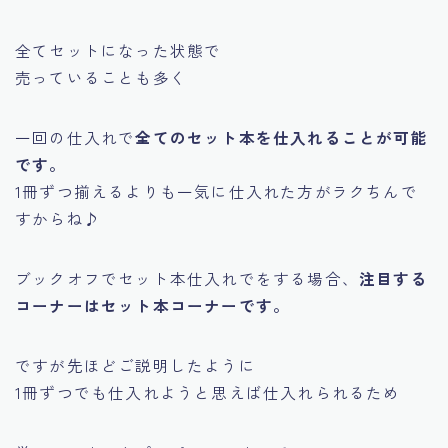
全てセットになった状態で
売っていることも多く
一回の仕入れで
全てのセット本を仕入れることが可能
です。
1冊ずつ揃えるよりも一気に仕入れた方がラクちんで
すからね♪
ブックオフでセット本仕入れでをする場合、
注目する
コーナーはセット本コーナーです。
ですが先ほどご説明したように
1冊ずつでも仕入れようと思えば仕入れられるため