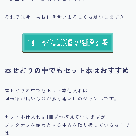
それでは今日もお付き合いよろしくお願いします♪
本せどりの中でもセット本はおすすめ
本せどりの中でもセット本仕入れは
回転率が良いものが多く狙い目のジャンルです。
セット本仕入れは1冊ずつ揃えていけますが、
ブックオフを始めとする中古を取り扱っているお店で
は