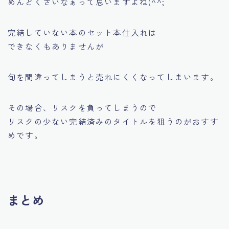
めんどくさいなぁって思いますよね(^^;
完結していない本のセット本仕入れは
できなくもありませんが
旬を間違ってしまうと売れにくくなってしまいます。
その場合、リスクを負ってしまうので
リスクの少ない完結済みのタイトルを狙うのがおすす
めです。
まとめ