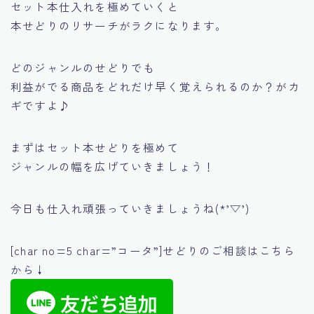
セット本仕入れを極めていくと
本せどりのリサーチがラクになります。
どのジャンルのせどりでも
利益がでる商品をどれだけ早く覚えられるのか？
がカ
ギですよ♪
まずはセット本せどりを極めて
ジャンルの幅を広げていきましょう！
今日も仕入れ頑張っていきましょうね(*’▽’)
[char no=5 char=”コータ”]せどりのご相談はこちら
から↓