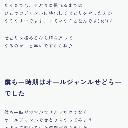
あくまでも、
せどりに慣れるまでは
ひとつのジャンルに特化してせどりをやった方が
やりやすいですよ、っていうことなんです(‘ω’)ノ
せどりを極めるなら順を追って
やるのが一番早いですからね♪
僕も一時期はオールジャンルせどらー
でした
僕も一時期ですが本せどりだけでなく
オールジャンルでせどりをやってみよう
と思って動いていた時期がありました。