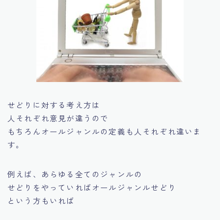
せどりに対する考え方は
人それぞれ意見が違うので
もちろんオールジャンルの定義も人それぞれ違いま
す。
例えば、あらゆる全てのジャンルの
せどりをやっていればオールジャンルせどり
という方もいれば