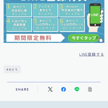
LINE登録する
#せどり
SHARE