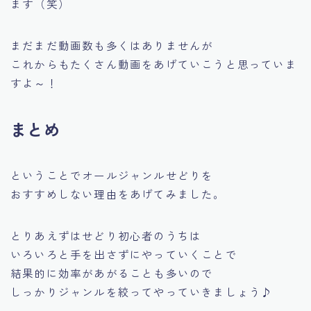
ます（笑）
まだまだ動画数も多くはありませんが
これからもたくさん動画をあげていこうと思っていま
すよ～！
まとめ
ということでオールジャンルせどりを
おすすめしない理由をあげてみました。
とりあえずはせどり初心者のうちは
いろいろと手を出さずにやっていくことで
結果的に効率があがることも多いので
しっかりジャンルを絞ってやっていきましょう♪