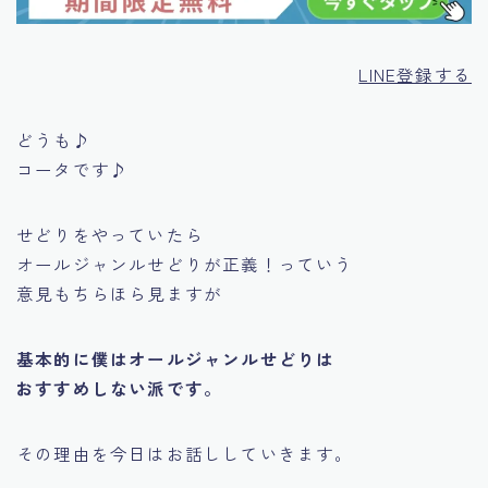
LINE登録する
どうも♪
コータです♪
せどりをやっていたら
オールジャンルせどりが正義！っていう
意見もちらほら見ますが
基本的に僕はオールジャンルせどりは
おすすめしない派です。
その理由を今日はお話ししていきます。