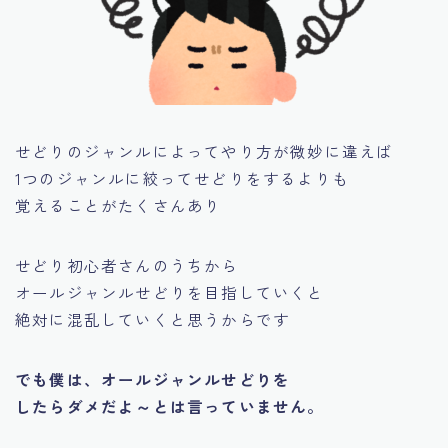
せどりのジャンルによってやり方が微妙に違えば
1つのジャンルに絞ってせどりをするよりも
覚えることがたくさんあり
せどり初心者さんのうちから
オールジャンルせどりを目指していくと
絶対に混乱していくと思うからです
でも僕は、オールジャンルせどりを
したらダメだよ～とは言っていません。