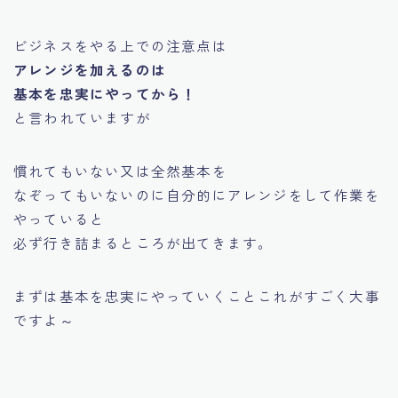
ビジネスをやる上での注意点は
アレンジを加えるのは
基本を忠実にやってから！
と言われていますが
慣れてもいない又は全然基本を
なぞってもいないのに自分的にアレンジをして作業を
やっていると
必ず行き詰まるところが出てきます。
まずは基本を忠実にやっていくことこれがすごく大事
ですよ～