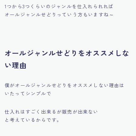
1つから3つくらいのジャンルを仕入れられれば
オールジャンルせどりっていう方もいますね～
オールジャンルせどりをオススメしな
い理由
僕がオールジャンルせどりをオススメしない理由は
いたってシンプルで
仕入れはすごく出来るが販売が出来ない
と考えているからです。