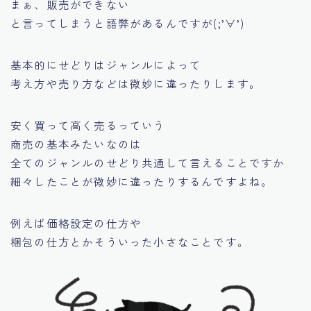
まぁ、
販売ができない
と言ってしまうと語弊があるんですが(;’∀’)
基本的にせどりはジャンルによって
考え方や売り方などは微妙に違ったりします。
安く買って高く売るっていう
商売の基本みたいなのは
全てのジャンルのせどり共通して言えることですか
細々したことが微妙に違ったりするんですよね。
例えば価格設定の仕方や
梱包の仕方とかそういった小さなことです。