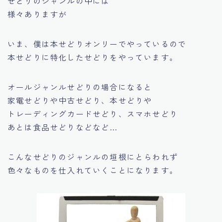
せどりのジャンルの中には
様々ありますが
いま、僕は本せどりオンリーでやっているので
本せどりに特化したせどりをやっています。
オールジャンルせどりの場合になると
家電せどりや中古せどり、本せどりや
トレーディングカードせどり、スマホせどり
あとは食品せどりなどなど…
こんなせどりのジャンルの垣根にとらわれず
色々なものを仕入れていくことになります。