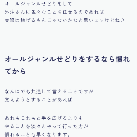
オールジャンルせどりをして
外注さんに色々なことを任せるのであれば
実際は稼げるもんじゃないかなと思いますけどね♪
オールジャンルせどりをするなら慣れ
てから
なんにでも共通して言えることですが
覚えようとすることがあれば
あれもこれもと手を広げるよりも
やることを淡々とやって行った方が
慣れることも早くなります。