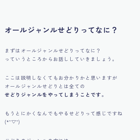
オールジャンルせどりってなに？
まずはオールジャンルせどりってなに？
っていうところからお話ししていきましょう。
ここは説明しなくてもお分かりかと思いますが
オールジャンルせどりとは全ての
せどりジャンルをやってしまうことです。
もうとにかくなんでもやるせどりって感じですね
(*’▽’)