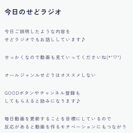
今日のせどラジオ
今日ご説明したような内容を
せどラジオでもお話ししています♪
せっかくなので動画も見ていってくださいね(*’▽’)
オールジャンルせどりはオススメしない
GOODボタンやチャンネル登録も
してもらえると励みになります♪
毎日動画を更新することを目標にしているので
反応があると動画を作るモチベーションにもつながり