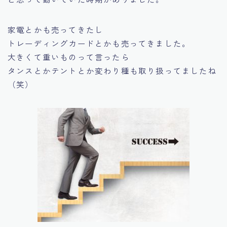
家電とかも売ってきたし
トレーディングカードとかも売ってきました。
大きくて重いものって言ったら
タンスとかテントとか変わり種も取り扱ってましたね
（笑）