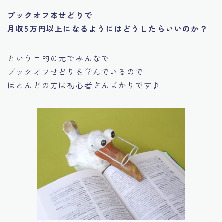
ブックオフ本せどりで
月収5万円以上になるようにはどうしたらいいのか？
という目的の元でみんなで
ブックオフせどりを学んでいるので
ほとんどの方は初心者さんばかりです♪