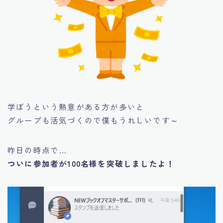
学ぼうという熱意がある方が多いと
グループも活気づくので僕もうれしいです～
昨日の時点で…
ついに参加者が100名様を突破しましたよ！