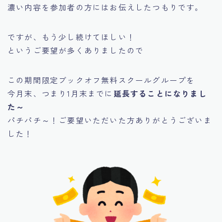
濃い内容を参加者の方にはお伝えしたつもりです。
ですが、もう少し続けてほしい！
というご要望が多くありましたので
この期間限定ブックオフ無料スクールグループを
今月末、つまり1月末までに
延長することになりまし
た～
パチパチ～！ご要望いただいた方ありがとうございま
した！