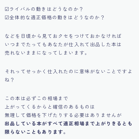
☑ライバルの動きはどうなのか？
☑全体的な適正価格の動きはどうなのか？
などを日頃から見ておクセをつけておかなければ
いつまでたってもあなたが仕入れて出品した本は
売れないままになってしまいます。
それってせっかく仕入れたのに意味がないことですよ
ね？
この本は必ずこの相場まで
上がってくるからと確信のあるものは
無理して価格を下げたりする必要はありませんが
出品している本がすべて適正相場まで上がりきるとも
限らないこともあります。