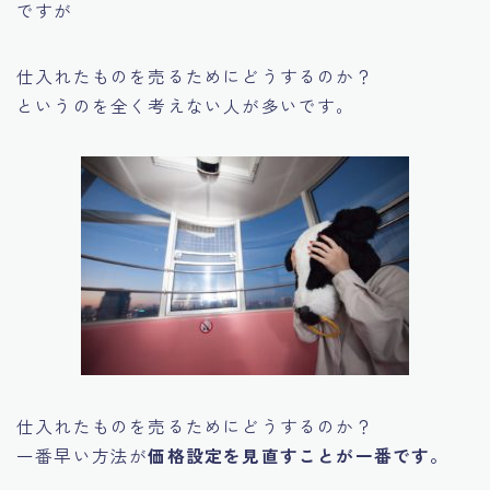
ですが
仕入れたものを売るためにどうするのか？
というのを全く考えない人が多いです。
仕入れたものを売るためにどうするのか？
一番早い方法が
価格設定を見直すことが一番です。