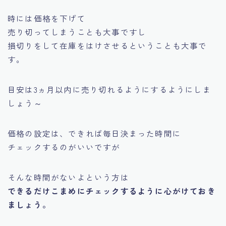
時には価格を下げて
売り切ってしまうことも大事ですし
損切りをして在庫をはけさせるということも大事で
す。
目安は3ヵ月以内に売り切れるようにするようにしま
しょう～
価格の設定は、できれば毎日決まった時間に
チェックするのがいいですが
そんな時間がないよという方は
できるだけこまめにチェックするように心がけておき
ましょう。