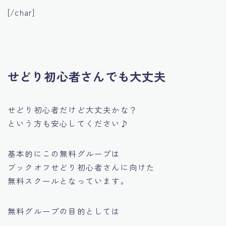
[/char]
せどり初心者さんでも大丈夫
せどり初心者だけど大丈夫かな？
という方も安心してください♪
基本的にこの無料グループは
ブックオフせどり初心者さんに向けた
無料スクールとなっています。
無料グループの目的としては