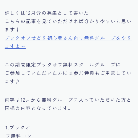
詳しくは12月分の募集として書いた
こちらの記事を見ていただければ分かりやすいと思い
ます↓
ブックオフせどり初心者さん向け無料グループをやり
ますよ～
この期間限定ブックオフ無料スクールグループに
ご参加していただいた方には参加特典もご用意してい
ます♪
内容は12月から無料グループに入っていただいた方と
同様の内容となっています。
1.ブックオ
フ無料コン