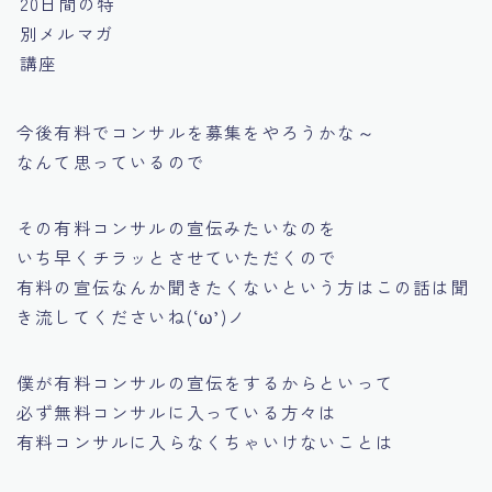
20日間の特
別メルマガ
講座
今後有料でコンサルを募集をやろうかな～
なんて思っているので
その有料コンサルの宣伝みたいなのを
いち早くチラッとさせていただくので
有料の宣伝なんか聞きたくないという方はこの話は聞
き流してくださいね(‘ω’)ノ
僕が有料コンサルの宣伝をするからといって
必ず無料コンサルに入っている方々は
有料コンサルに入らなくちゃいけないことは