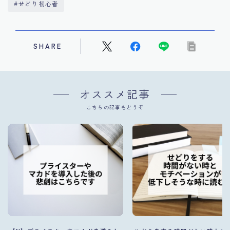
#せどり初心者
SHARE
オススメ記事
こちらの記事もどうぞ