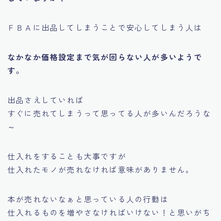
ＦＢＡに出品してしまうことで安心してしまう人は
なかなか価格設定まで気が回らない人が多いようで
す。
出品さえしていれば
すぐに売れてしまうって思ってる人が多いんだろうな
～
仕入れをすることも大事ですが
仕入れたモノが売れなければ意味がありません。
本が売れないなぁと思っている人の行動は
仕入れるものを増やさなければいけない！
と思いがち