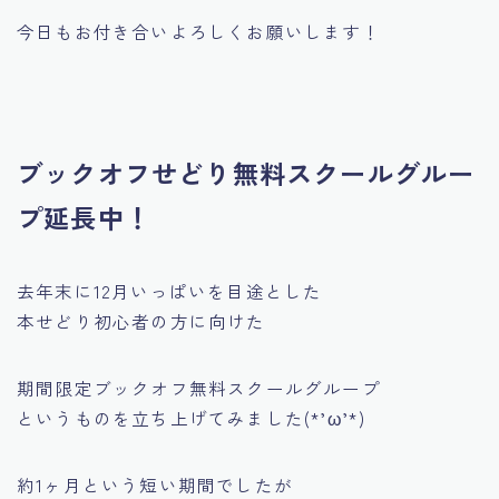
今日もお付き合いよろしくお願いします！
ブックオフせどり無料スクールグルー
プ延長中！
去年末に12月いっぱいを目途とした
本せどり初心者の方に向けた
期間限定ブックオフ無料スクールグループ
というものを立ち上げてみました(*’ω’*)
約1ヶ月という短い期間でしたが