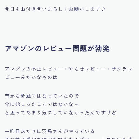
今日もお付き合いよろしくお願いします♪
アマゾンのレビュー問題が勃発
アマゾンの不正レビュー・やらせレビュー・サクラレ
ビューみたいなものは
昔から問題にはなっていたので
今に始まったことではないな～
と思ってあまり気にしていなかったんですけど
一昨日あたりに羽鳥さんがやっている