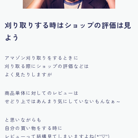
刈り取りする時はショップの評価は見
よう
アマゾン刈り取りをするときに
刈り取る際にショップの評価などは
よく見たりしますが
商品単体に対してのレビューは
せどり上ではあんまり気にしていないもんなぁ～
と思いながらも
自分の買い物をする時に
レビューって結構見てしまいますよね(*’▽’)