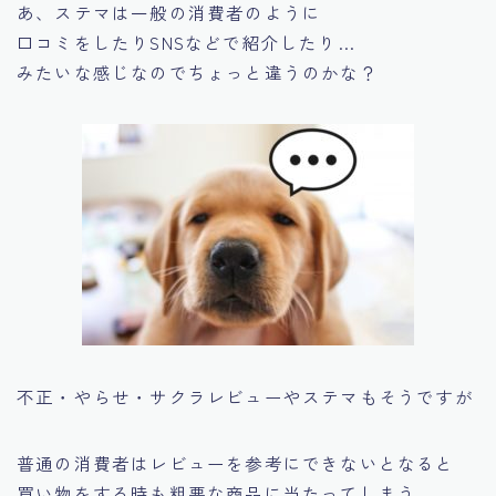
あ、ステマは一般の消費者のように
口コミをしたりSNSなどで紹介したり…
みたいな感じなのでちょっと違うのかな？
不正・やらせ・サクラレビューやステマもそうですが
普通の消費者はレビューを参考にできないとなると
買い物をする時も粗悪な商品に当たってしまう