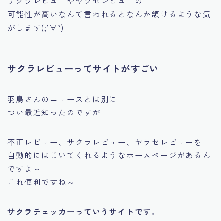
サクラレビューやヤラセレビューの
可能性が高いなんて言われるとなんか頷けるような気
がします(;’∀’)
サクラレビューってサイトがすごい
羽鳥さんのニュースとは別に
つい最近知ったのですが
不正レビュー、サクラレビュー、ヤラセレビューを
自動的にはじいてくれるようなホームページがあるん
ですよ～
これ便利ですね～
サクラチェッカーっていうサイトです。