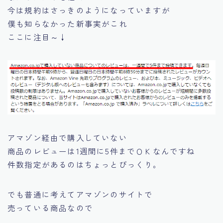
今は規約はさっきのようになっていますが
僕も知らなかった新事実がこれ
ここに注目～↓
アマゾン経由で購入していない
商品のレビューは1週間に5件までＯＫなんですね
件数指定があるのはちょっとびっくり。
でも普通に考えてアマゾンのサイトで
売っている商品なので