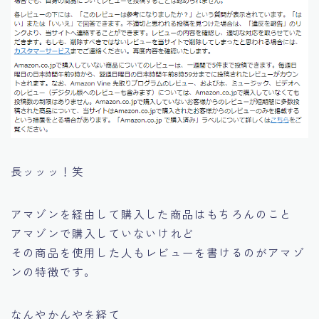
長ッッッ！笑
アマゾンを経由して購入した商品はもちろんのこと
アマゾンで購入していないけれど
その商品を使用した人もレビューを書けるのがアマゾ
ンの特徴です。
なんやかんやを経て