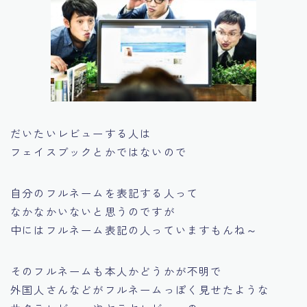
だいたいレビューする人は
フェイスブックとかではないので
自分のフルネームを表記する人って
なかなかいないと思うのですが
中にはフルネーム表記の人っていますもんね～
そのフルネームも本人かどうかが不明で
外国人さんなどがフルネームっぽく見せたような