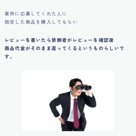
案件に応募してくれた人に
指定した商品を購入してもらい
レビューを書いたら依頼者がレビューを確認後
商品代金がそのまま返ってくるというものらしいで
す。