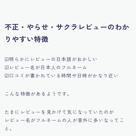
不正・やらせ・サクラレビューのわか
りやすい特徴
☑明らかにレビューの日本語がおかしい
☑レビュー名が日本人のフルネーム
☑口コミが書かれている時間や日時がかなり近い
こんな特徴があるようです。
たまにレビューを見かけて気になっていたのが
レビュー名がフルネームの人が意外に多いなってこ
と。