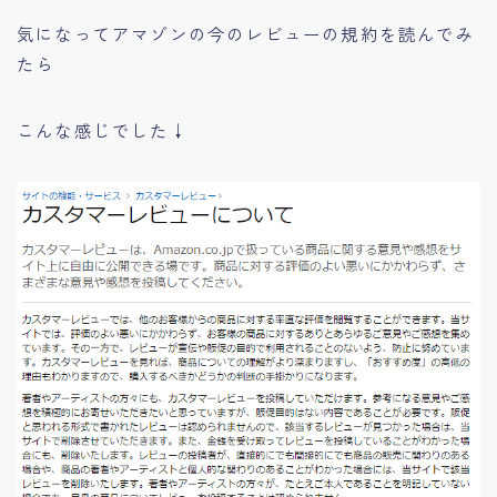
気になってアマゾンの今のレビューの規約を読んでみ
たら
こんな感じでした↓