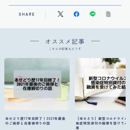
SHARE
オススメ記事
こちらの記事もどうぞ
本せどり歴17年目終了！2021年最後
【本せどり】新型コロナウイル
のご挨拶と在庫損切りの話
染症特別貸付の融資を受けてみ
果