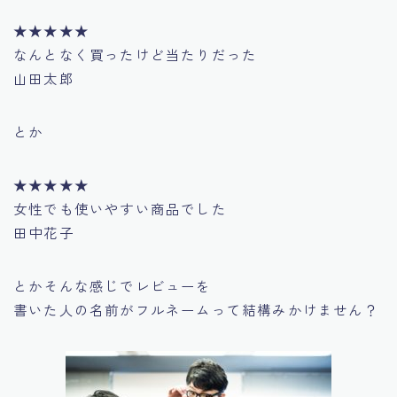
★★★★★
なんとなく買ったけど当たりだった
山田太郎
とか
★★★★★
女性でも使いやすい商品でした
田中花子
とかそんな感じでレビューを
書いた人の名前がフルネームって結構みかけません？