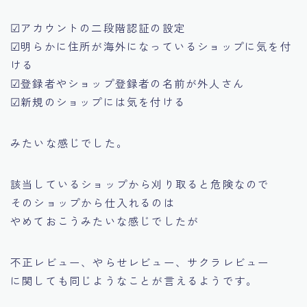
☑アカウントの二段階認証の設定
☑明らかに住所が海外になっているショップに気を付
ける
☑登録者やショップ登録者の名前が外人さん
☑新規のショップには気を付ける
みたいな感じでした。
該当しているショップから刈り取ると危険なので
そのショップから仕入れるのは
やめておこうみたいな感じでしたが
不正レビュー、やらせレビュー、サクラレビュー
に関しても同じようなことが言えるようです。