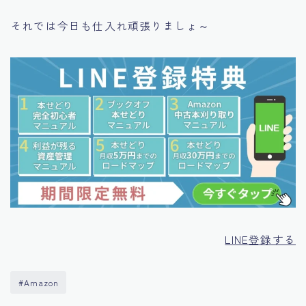
それでは今日も仕入れ頑張りましょ～
LINE登録する
#Amazon