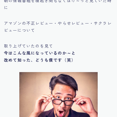
朝の情報番組を寝起き間もなくぼけ～っと見ていた時
に
アマゾンの不正レビュー・やらせレビュー・サクラレ
ビューについて
取り上げていたのを見て
今はこんな風になっているのか～と
改めて知った、どうも僕です（笑）