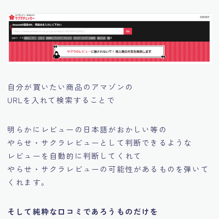
自分が買いたい商品のアマゾンの
URLを入れて検索することで
明らかにレビューの日本語がおかしい等の
やらせ・サクラレビューとして判断できるような
レビューを自動的に判断してくれて
やらせ・サクラレビューの可能性があるものを弾いて
くれます。
そして純粋な口コミであろうものだけを