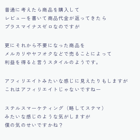
普通に考えたら商品を購入して
レビューを書いて商品代金が返ってきたら
プラスマイナスゼロなのですが
更にそれから不要になった商品を
メルカリやヤフオクなどで売ることによって
利益を得ると言うスタイルのようです。
アフィリエイトみたいな感じに見えたりもしますが
これはアフィリエイトじゃないですねー
ステルスマーケティング（略してステマ）
みたいな感じのような気がしますが
僕の気のせいですかね？