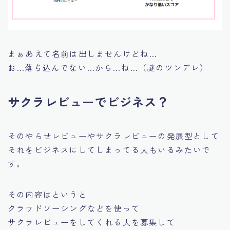
まぁあえて名前は出しませんけどね…
お…落ち込んでない…から…ね…（謎のツンデレ）
サクラレビューでビジネス？
そのやらせレビューやサクラレビューの発展型として
それをビジネスにしてしまってる人もいるみたいで
す。
その内容はというと
クラウドソーシングなどを使って
サクラレビューをしてくれる人を募集して