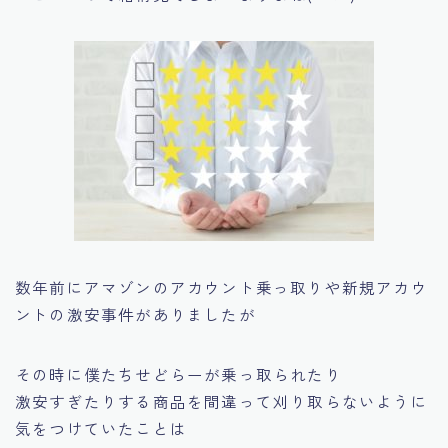
数年前にアマゾンのアカウント乗っ取りや新規アカウ
ントの激安事件がありましたが
その時に僕たちせどらーが乗っ取られたり
激安すぎたりする商品を間違って刈り取らないように
気をつけていたことは