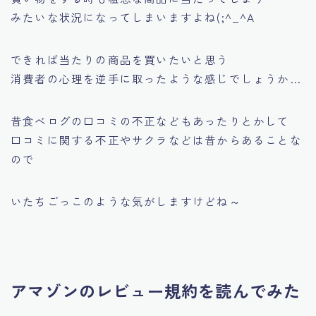
みたいな状況になってしまいますよね(;^_^A
できれば当たりの商品を買いたいと思う
消費者の心理を逆手に取ったような感じでしょうか…
昔食べログの口コミの不正などもあったりとかして
口コミに関する不正やサクラなどは昔からあることな
ので
いたちごっこのような気がしますけどね～
アマゾンのレビュー規約を読んでみた