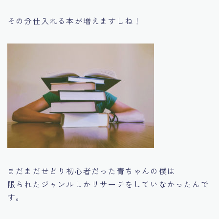
その分仕入れる本が増えますしね！
まだまだせどり初心者だった青ちゃんの僕は
限られたジャンルしかリサーチをしていなかったんで
す。