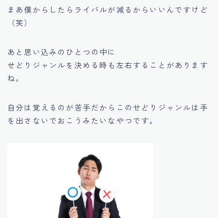
まあ僕からしたらライバルが減るからいいんですけど
（笑）
あと思い込みのひとつの中に
せどりジャンルを決める時も左右することがあります
ね。
自分は覚えるのが苦手だからこのせどりジャンルは手
を出さないでおこうみたいなやつです。