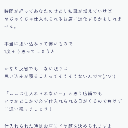
時間が経ってあなたのせどり知識が増えていけば
めちゃくちゃ仕入れられるお店に進化するかもしれま
せん。
本当に思い込みって怖いもので
1度そう思ってしまうと
かなり反省でもしない限りは
思い込みが覆ることってそうそうないんです(;’∀’)
「ここは仕入れられない～」
と思う店舗でも
いつかどこかで必ず仕入れられる日がくるので負けず
に通い続けましょう！
仕入れられた時はお店にドヤ顔を決められますよ