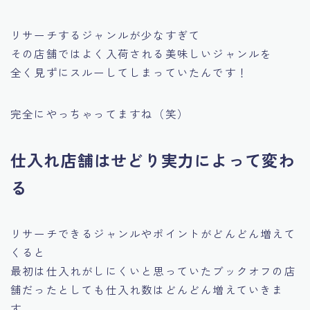
リサーチするジャンルが少なすぎて
その店舗ではよく入荷される美味しいジャンルを
全く見ずにスルーしてしまっていたんです！
完全にやっちゃってますね（笑）
仕入れ店舗はせどり実力によって変わ
る
リサーチできるジャンルやポイントがどんどん増えて
くると
最初は仕入れがしにくいと思っていたブックオフの店
舗だったとしても仕入れ数はどんどん増えていきま
す。