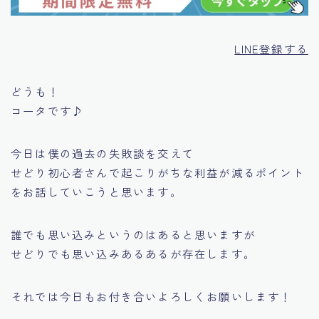
LINE登録する
どうも！
コータです♪
今日は僕の過去の失敗談を交えて
せどり初心者さんで起こりがちな利益が減るポイント
をお話していこうと思います。
誰でも思い込みというのはあると思いますが
せどりでも思い込みあるあるが存在します。
それでは今日もお付き合いよろしくお願いします！