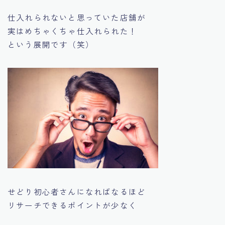
仕入れられないと思っていた店舗が
実はめちゃくちゃ仕入れられた！
という展開です（笑）
せどり初心者さんになればなるほど
リサーチできるポイントが少なく