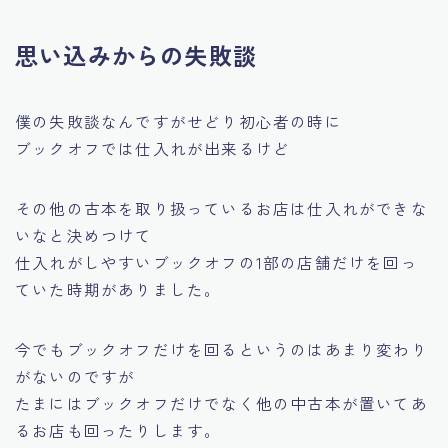
思い込みからの失敗談
僕の失敗談なんですがせどり初心者の時に
ブックオフでは仕入れが出来るけど
その他の古本を取り扱っているお店は仕入れができな
いなと決めつけて
仕入れがしやすいブックオフの1部の店舗だけを回っ
ていた時期がありました。
今でもブックオフだけを回るというのはあまり変わり
がないのですが
たまにはブックオフだけでなく他の中古本が置いてあ
るお店も回ったりします。