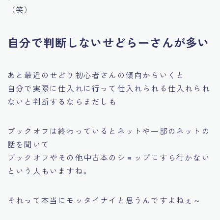
（笑）
自分で判断しないせどらーさんが多い
あと最近のせどり初心者さんの傾向からいくと
自分で実際に仕入れに行って仕入れられる仕入れられ
ないと判断するならまだしも
ブックオフは終わっている
とネットや一部のネットの
話を聞いて
ブックオフやその他中古本のショップにすら行かない
という人もいますね。
それって本当にモッタイナイと思うんですよねぇ～