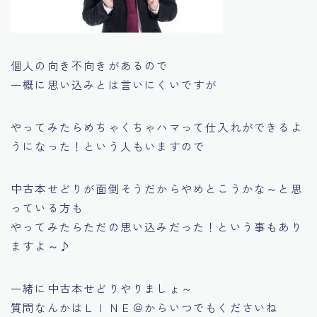
個人の向き不向きがあるので
一概に思い込みとは言いにくいですが
やってみたらめちゃくちゃハマって仕入れができるよ
うになった！という人もいますので
中古本せどりが面倒そうだからやめとこうかな～と思
っている方も
やってみたらただの思い込みだった！
という事もあり
ますよ～♪
一緒に中古本せどりやりましょ～
質問なんかはＬＩＮＥ＠からいつでもくださいね