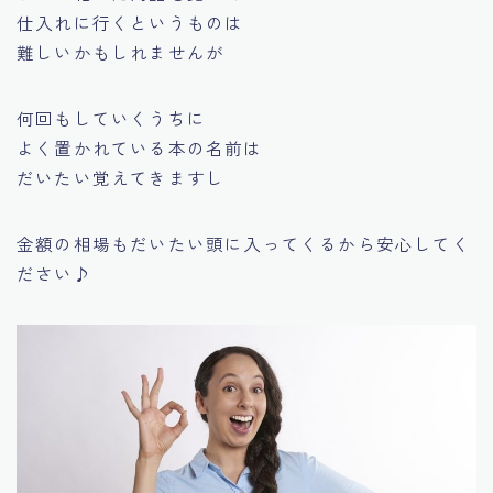
仕入れに行くというものは
難しいかもしれませんが
何回もしていくうちに
よく置かれている本の名前は
だいたい覚えてきますし
金額の相場もだいたい頭に入ってくるから安心してく
ださい♪