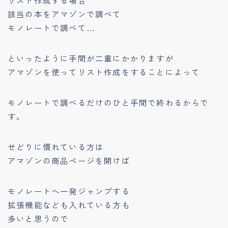
該当の本をアマゾンで調べて
モノレートで調べて…
といったように手間が二重にかかりますが
アマゾンを使ってリスト作成をすることによって
モノレートで調べるだけのひと手間で終わるからで
す。
せどりに慣れている方は
アマゾンの商品ページを開けば
モノレートへ一発ジャンプする
拡張機能なども入れている方も
多いと思うので