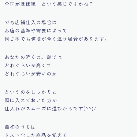
全国がほぼ統一という感じですかね？
でも店舗仕入の場合は
お店の基準や需要によって
同じ本でも値段が全く違う場合があります。
あなたの近くの店舗では
どれぐらいが高くて
どれぐらいが安いのか
というのをしっかりと
頭に入れておいた方が
仕入れがスムーズに進むからです(^^)/
最初のうちは
リスト化した商品を覚えて