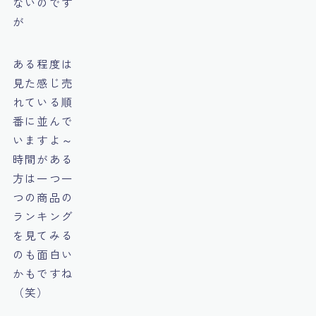
ないのです
が
ある程度は
見た感じ売
れている順
番に並んで
いますよ～
時間がある
方は一つ一
つの商品の
ランキング
を見てみる
のも面白い
かもですね
（笑）