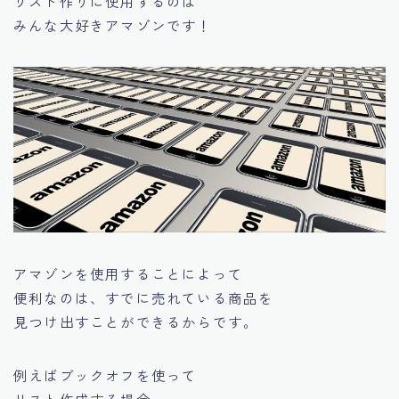
リスト作りに使用するのは
みんな大好きアマゾンです！
アマゾンを使用することによって
便利なのは、すでに売れている商品を
見つけ出すことができるからです。
例えばブックオフを使って
リスト作成する場合