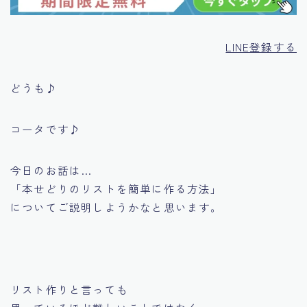
LINE登録する
どうも♪
コータです♪
今日のお話は…
「本せどりのリストを簡単に作る方法」
についてご説明しようかなと思います。
リスト作りと言っても