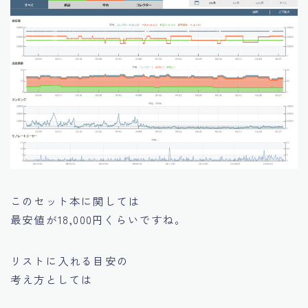
このセット本に関しては
最安値が18,000円くらいですね。
リストに入れる目安の
考え方としては