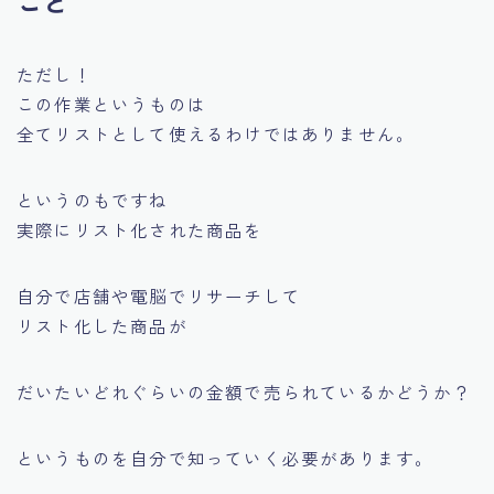
こと
ただし！
この作業というものは
全てリストとして使えるわけではありません。
というのもですね
実際にリスト化された商品を
自分で店舗や電脳でリサーチして
リスト化した商品が
だいたいどれぐらいの金額で売られているかどうか？
というものを自分で知っていく必要があります。