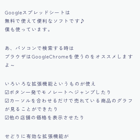
Googleスプレッドシートは
無料で使えて便利なソフトです♪
僕も使っています。
あ、パソコンで検索する時は
ブラウザはGoogleChromeを使うのをオススメします
よ～
いろいろな拡張機能というものが使え
☑ボタン一発でモノレートへジャンプしたり
☑カーソルを合わせるだけで売れている商品のグラフ
が見ることができたり
☑他の店舗の価格を表示させたり
せどりに有効な拡張機能が