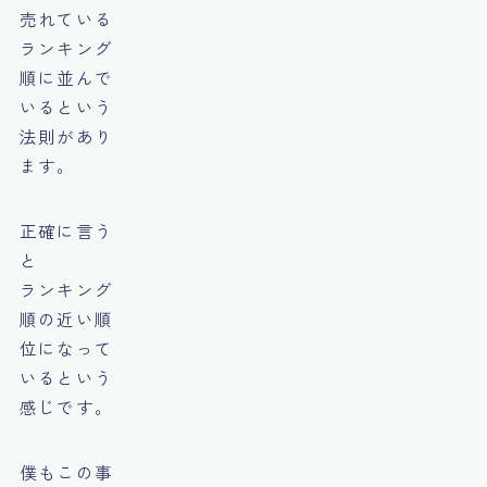
売れている
ランキング
順に並んで
いるという
法則があり
ます。
正確に言う
と
ランキング
順の近い順
位になって
いるという
感じです。
僕もこの事