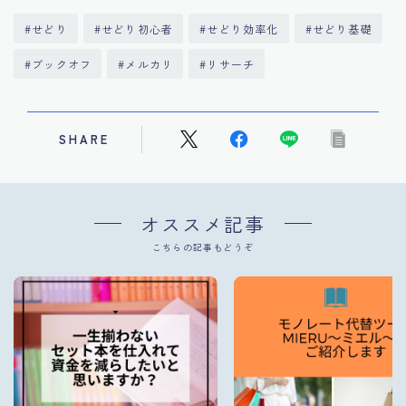
#せどり
#せどり初心者
#せどり効率化
#せどり基礎
#ブックオフ
#メルカリ
#リサーチ
SHARE
オススメ記事
こちらの記事もどうぞ