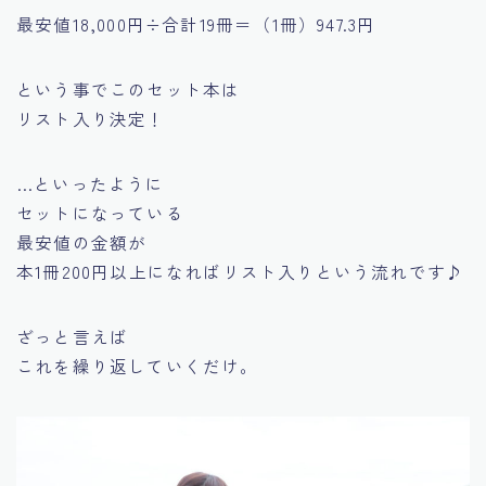
最安値18,000円÷合計19冊＝（1冊）947.3円
という事でこのセット本は
リスト入り決定！
…といったように
セットになっている
最安値の金額が
本1冊200円以上になればリスト入りという流れです♪
ざっと言えば
これを繰り返していくだけ。