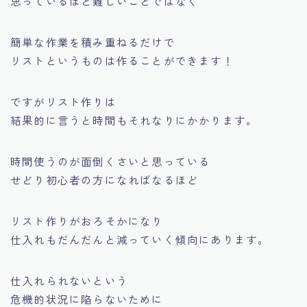
思っているほど難しいことではなく
簡単な作業を積み重ねるだけで
リストというものは作ることができます！
ですがリスト作りは
結果的に言うと時間もそれなりにかかります。
時間使うのが面倒くさいと思っている
せどり初心者の方になればなるほど
リスト作りがおろそかになり
仕入れもだんだんと減っていく傾向にあります。
仕入れられないという
危機的状況に陥らないために