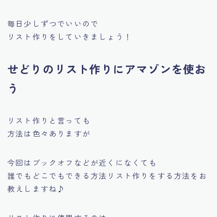
毎日少しずつでいいので
リスト作りをしていきましょう！
せどりのリスト作りにアマゾンを使お
う
リスト作りと言っても
方法は色々ありますが
今回はブックオフなどが近くになくても
誰でもどこでもできる方法リスト作りをする方法をお
教えしますね♪