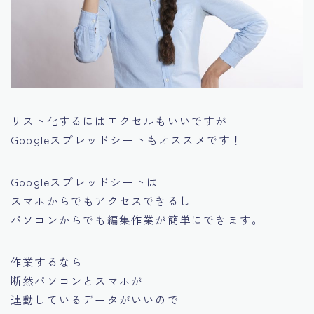
リスト化するにはエクセルもいいですが
Googleスプレッドシートもオススメです！
Googleスプレッドシートは
スマホからでもアクセスできるし
パソコンからでも編集作業が簡単にできます。
作業するなら
断然パソコンとスマホが
連動しているデータがいいので