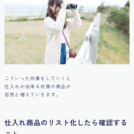
こういった作業をしていくと
仕入れが出来る対象の商品が
自然と増えていきます。
仕入れ商品のリスト化したら確認する