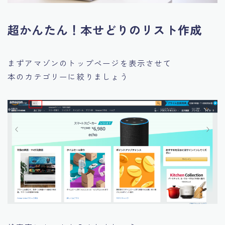
超かんたん！本せどりのリスト作成
まずアマゾンのトップページを表示させて
本のカテゴリーに絞りましょう