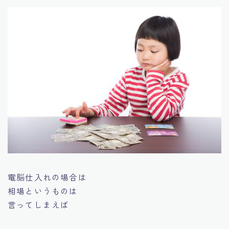
電脳仕入れの場合は
相場というものは
言ってしまえば