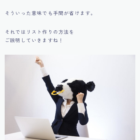
そういった意味でも手間が省けます。
それではリスト作りの方法を
ご説明していきますね！