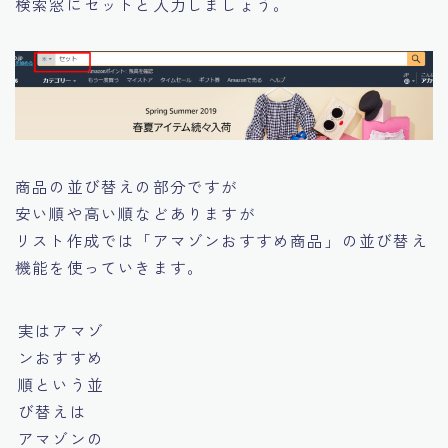
検索窓にセットと入力しましょう。
商品の並び替えの部分ですが
安い順や高い順などありますが
リスト作成では「アマゾンおすすめ商品」の並び替え
機能を使っていきます。
実はアマゾ
ンおすすめ
順という並
び替えは
アマゾンの