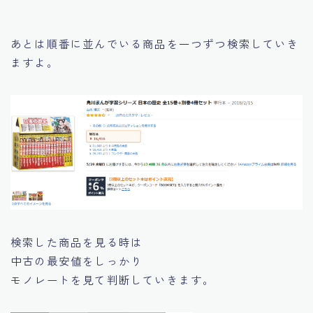
あとは順番に並んでいる商品を一つずつ検索していき
ますよ。
検索した商品を見る時は
中古の最安値をしっかり
モノレートを見て判断していきます。