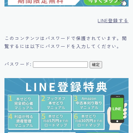
運営者情報
LINE登録する
このコンテンツはパスワードで保護されています。閲
覧するには以下にパスワードを入力してください。
パスワード: