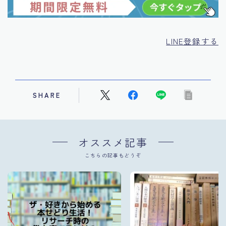
LINE登録する
SHARE
オススメ記事
こちらの記事もどうぞ