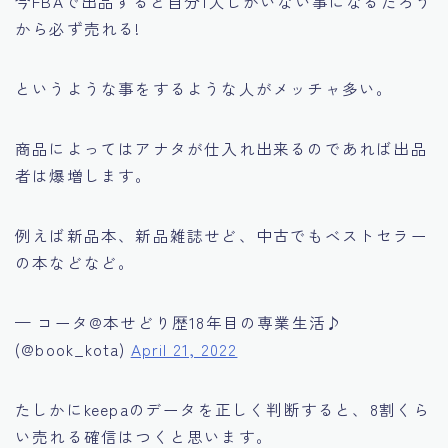
今FBAで出品すると自分1人しかいない事になるだろう
から必ず売れる!
というような事をするような人がメッチャ多い。
商品によってはアナタが仕入れ出来るのであれば出品
者は爆増します。
例えば新品本、新品雑誌せど、中古でもベストセラー
の本などなど。
— コータ@本せどり歴18年目の専業生活♪
(@book_kota)
April 21, 2022
たしかにkeepaのデータを正しく判断すると、8割くら
い売れる確信はつくと思います。