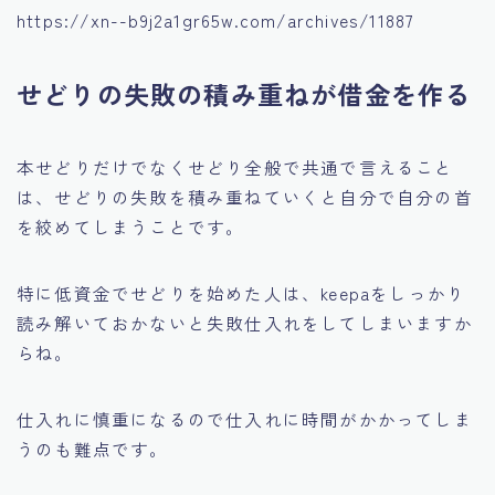
https://xn--b9j2a1gr65w.com/archives/11887
せどりの失敗の積み重ねが借金を作る
本せどりだけでなくせどり全般で共通で言えること
は、せどりの失敗を積み重ねていくと自分で自分の首
を絞めてしまうことです。
特に低資金でせどりを始めた人は、keepaをしっかり
読み解いておかないと失敗仕入れをしてしまいますか
らね。
仕入れに慎重になるので仕入れに時間がかかってしま
うのも難点です。