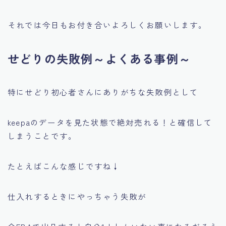
それでは今日もお付き合いよろしくお願いします。
せどりの失敗例～よくある事例～
特にせどり初心者さんにありがちな失敗例として
keepaのデータを見た状態で絶対売れる！と確信して
しまうことです。
たとえばこんな感じですね↓
仕入れするときにやっちゃう失敗が