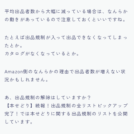
平均出品者数から大幅に減っている場合は、なんらか
の動きがあっているので注意しておくといいですね。
たとえば出品規制が入って出品できなくなってしまっ
たとか。
カタログがなくなっているとか。
Amazon側のなんらかの理由で出品者数が増えない状
況かもしれません。
あ、出品規制の解除はしていますか？
【本せどり】続報！出品規制の全リストピックアップ
完了！
では本せどりに関する出品規制のリストを公開
しています。