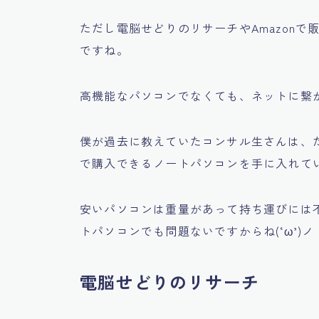
ただし電脳せどりのリサーチやAmazon
ですね。
高機能なパソコンでなくても、ネットに繋
僕が過去に教えていたコンサル生さんは、
で購入できるノートパソコンを手に入れて
安いパソコンは重量があって持ち運びには
トパソコンでも問題ないですからね(‘ω’)ノ
電脳せどりのリサーチ