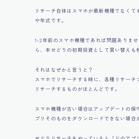
リサーチ自体はスマホが最新機種でなくて
や年式です。
1-2年前のスマホ機種であれば問題ありま
ら、本せどりの初期投資として買い替えも
それはなぜかと言うと？
スマホでリサーチする時に、各種リサーチ
リサーチするものがほとんどです。
スマホ機種が古い場合はアップデートの保
プリそのものをダウンロードできない場合
せどりリサーチをやっていると
「どのアプ