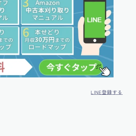
LINE登録する