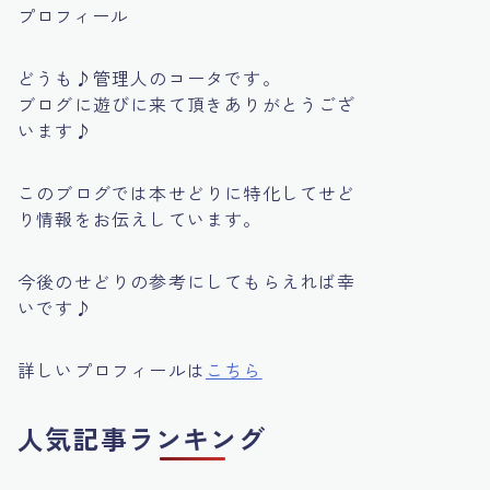
プロフィール
どうも♪管理人のコータです。
ブログに遊びに来て頂きありがとうござ
います♪
このブログでは本せどりに特化してせど
り情報をお伝えしています。
今後のせどりの参考にしてもらえれば幸
いです♪
詳しいプロフィールは
こちら
人気記事ランキング