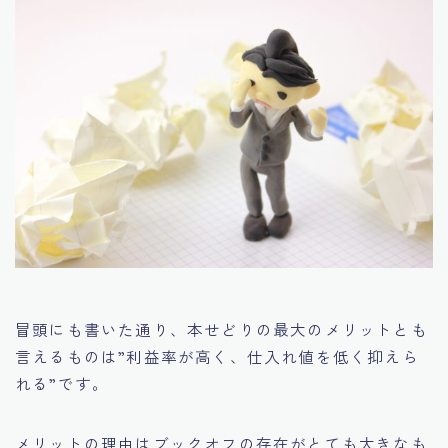
冒頭にも書いた通り、本せどりの最大のメリットとも
言えるものは
”利益率が高く、仕入れ値を低く抑えら
れる”
です。
メリットの理由はブックオフの存在がとても大きなも