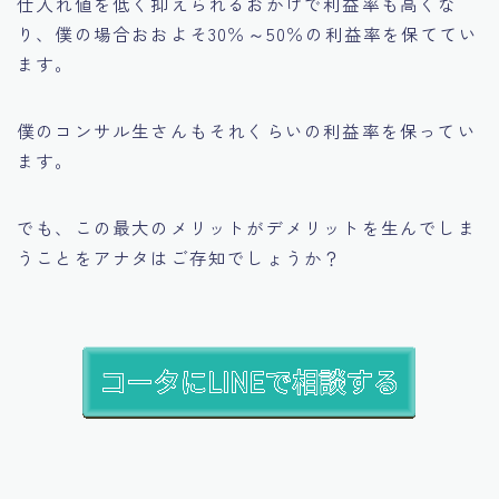
仕入れ値を低く抑えられるおかけで利益率も高くな
り、僕の場合おおよそ30％～50％の利益率を保ててい
ます。
僕のコンサル生さんもそれくらいの利益率を保ってい
ます。
でも、この最大のメリットがデメリットを生んでしま
うことをアナタはご存知でしょうか？