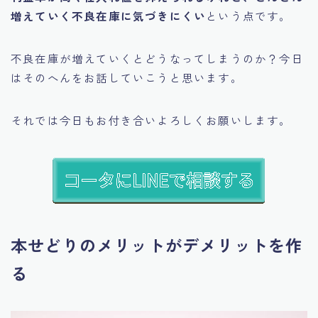
増えていく不良在庫に気づきにくい
という点です。
不良在庫が増えていくとどうなってしまうのか？今日
はそのへんをお話していこうと思います。
それでは今日もお付き合いよろしくお願いします。
本せどりのメリットがデメリットを作
る