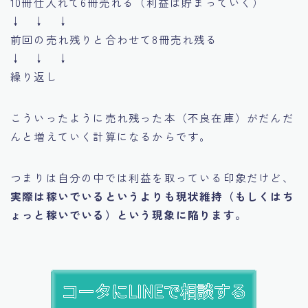
10冊仕入れて6冊売れる（利益は貯まっていく）
↓ ↓ ↓
前回の売れ残りと合わせて8冊売れ残る
↓ ↓ ↓
繰り返し
こういったように売れ残った本（不良在庫）がだんだ
んと増えていく計算になるからです。
つまりは自分の中では利益を取っている印象だけど、
実際は稼いでいるというよりも現状維持（もしくはち
ょっと稼いでいる）という現象に陥ります。