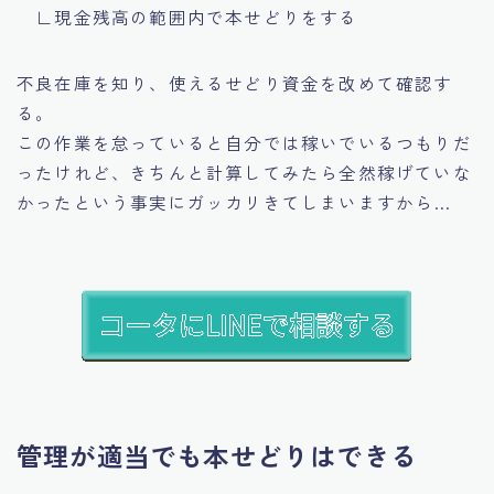
∟現金残高の範囲内で本せどりをする
不良在庫を知り、使えるせどり資金を改めて確認す
る。
この作業を怠っていると自分では稼いでいるつもりだ
ったけれど、きちんと計算してみたら全然稼げていな
かったという事実にガッカリきてしまいますから…
管理が適当でも本せどりはできる