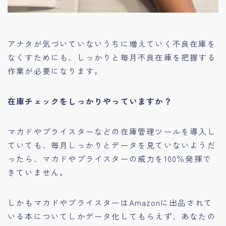
アナタが気づいていないうちに増えていく不良在庫を
なくすためにも、しっかりと毎月不良在庫を把握する
作業が必要になります。
在庫チェックをしっかりやっていますか？
マカドやプライスターなどの在庫管理ツールを導入し
ていても、毎月しっかりとデータを見ていないようだ
ったら、マカドやプライスターの威力を100％発揮で
きていません。
しかもマカドやプライスターはAmazonに出品されて
いる本についてしかデータ化してもらえず、あなたの