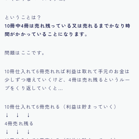
ということは？
10冊中4冊は売れ残っている又は売れるまでかなり時
間がかかっていることになります。
問題はここです。
10冊仕入れて6冊売れれば利益は取れて手元のお金は
少しずつ増えていくけど、4冊は売れ残るというルー
プをくり返していくと…
10冊仕入れて6冊売れる（利益は貯まっていく）
↓ ↓ ↓
4冊売れ残る
↓ ↓ ↓