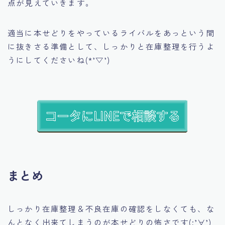
点が見えていきます。
適当に本せどりをやっているライバルをあっという間
に抜きさる準備として、しっかりと在庫整理を行うよ
うにしてくださいね(*’▽’)
まとめ
しっかり在庫整理＆不良在庫の確認をしなくても、な
んとなく出来てしまうのが本せどりの怖さです(;’∀’)