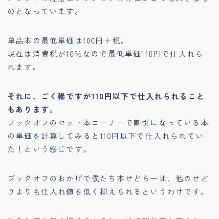
のとなっています。
単品本の最低単価は100円＋税。
現在は消費税が10％なので最低単価110円で仕入れら
れます。
それに、ごく稀ですが110円以下で仕入れられること
もあります。
ブックオフのセット本コーナーで割引になっている本
の単価を計算してみると110円以下で仕入れられてい
た！という感じです。
ブックオフのおかげで僕たち本せどらーは、他のせど
りよりも仕入れ値を低く抑えられるというわけです。