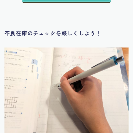
不良在庫のチェックを厳しくしよう！