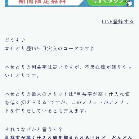
LINE登録する
どうも♪
本せどり歴16年目突入のコータです♪
本せどりの利益率は高いですが、不良在庫が残りやす
いせどりです。
本せどりの最大のメリットは
”利益率が高く仕入れ値
を低く抑えらえる”
ですが、このメリットがデメリッ
トを作りだしているとも言えます。
それはなぜかと言うと？
利益率が高く仕入れ値を抑えられるけれど、どんどん