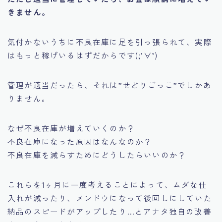
きません。
気付かないうちに不良在庫に足を引っ張られて、実際
はもっと稼げいるはずだからです(;’∀’)
管理が適当だったら、それは
”せどりごっこ”
でしかあ
りません。
なぜ不良在庫が増えていくのか？
不良在庫になった原因はなんなのか？
不良在庫を減らすためにどうしたらいいのか？
これらを1ヶ月に一度考えることによって、ムダな仕
入れが減ったり、メンドウになって後回しにしていた
納品のスピードがアップしたり…とアナタ独自の改善