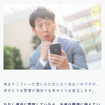
あまりこういった言いかたはしたくはないのですが、
本せどりは管理が適当でも本せどりは成立します。
ただし適当に管理していたら、お金は順調に増えてい