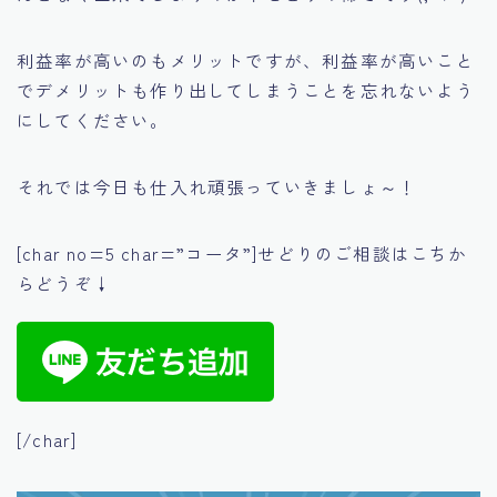
利益率が高いのもメリットですが、利益率が高いこと
でデメリットも作り出してしまうことを忘れないよう
にしてください。
それでは今日も仕入れ頑張っていきましょ～！
[char no=5 char=”コータ”]せどりのご相談はこちか
らどうぞ↓
[/char]