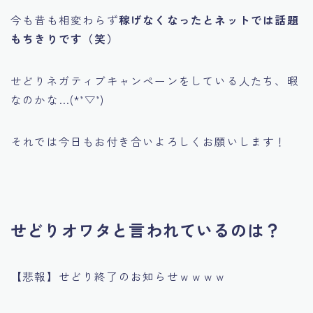
今も昔も相変わらず
稼げなくなったとネットでは話題
もちきりです（笑）
せどりネガティブキャンペーンをしている人たち、暇
なのかな…(*’▽’)
それでは今日もお付き合いよろしくお願いします！
せどりオワタと言われているのは？
【悲報】せどり終了のお知らせｗｗｗｗ