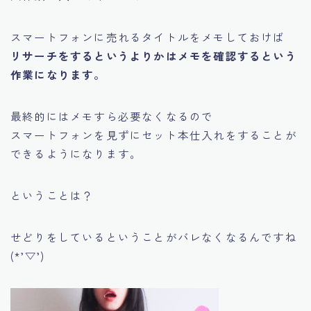
スマートフォンに売れるタイトルをメモしておけば
リサーチをするというよりかはメモを確認するという
作業になります。
最終的にはメモすら必要なくなるので
スマートフォンを見ずにセット本仕入れをすることが
できるようになります。
ということは？
せどりをしているということがバレなくなるんですね
(*’▽’)