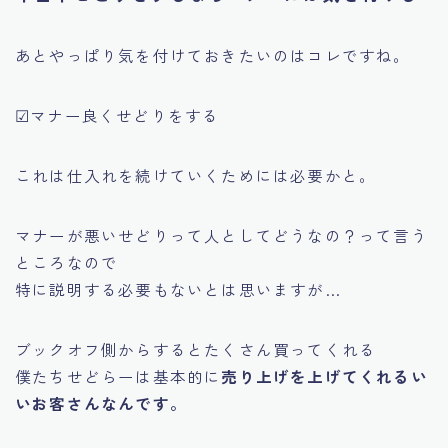
あとやっぱり気を付けておきたいのはコレですね。
☑マナー良くせどりをする
これは仕入れを続けていくためには必要かと。
マナーが悪いせどりって人としてどうなの？って言う
ところなので
特に説明する必要もないとは思いますが…
ブックオフ側からするとたくさん買ってくれる
僕たちせどらーは基本的に
売り上げを上げてくれるい
いお客さんなんです。