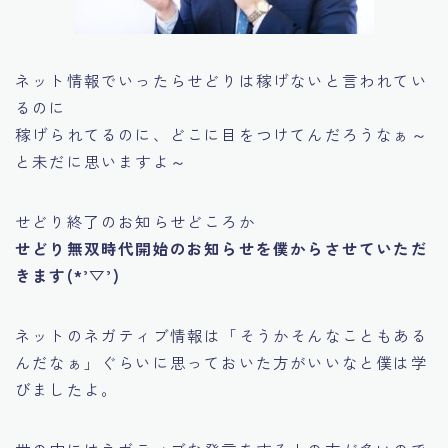
ネット情報でいったらせどりは稼げないと言われてい
るのに
稼げられてるのに、どこに目をつけてんだろうなぁ～
と未だに思いますよ～
せどり終了のお知らせどころか
せどり無双時代開始のお知らせを僕からさせていただ
きます(*’▽’)
ネットのネガティブ情報は
「そうかそんなこともある
んだなぁ」
ぐらいに思っておいた方がいいなと僕は学
びましたよ。