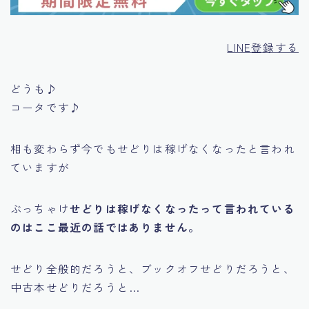
LINE登録する
どうも♪
コータです♪
相も変わらず今でも
せどりは稼げなくなった
と言われ
ていますが
ぶっちゃけ
せどりは稼げなくなったって言われている
のはここ最近の話ではありません。
せどり全般的だろうと、ブックオフせどりだろうと、
中古本せどりだろうと…