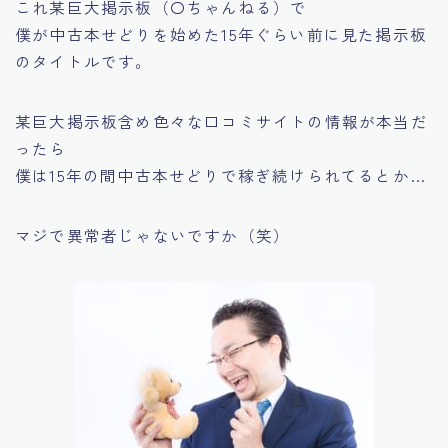
これ某巨大掲示板（〇ちゃんねる）で
僕が中古本せどりを始めた15年ぐらい前に見た掲示板
のタイトルです。
某巨大掲示板含め色々な口コミサイトの情報が本当だ
ったら
僕は15年の間中古本せどりで稼ぎ続けられてるとか…
マジで異常者じゃないですか（笑）