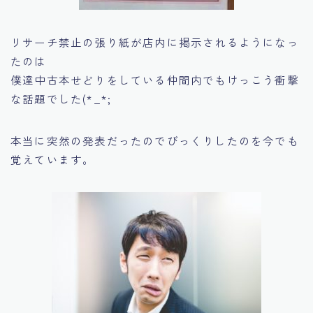
リサーチ禁止の張り紙が店内に掲示されるようになっ
たのは
僕達中古本せどりをしている仲間内でもけっこう衝撃
な話題でした(*_*;
本当に突然の発表だったのでびっくりしたのを今でも
覚えています。