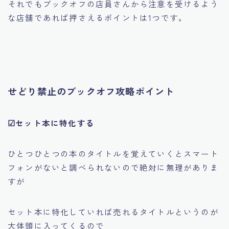
それでもブックオフの店員さんから注意を受けるよう
な店舗であれば押さえるポイントは1つです。
せどり禁止のブックオフ攻略ポイント
☑セット本に特化する
ひとつひとつの本のタイトルを覚えていくとスマート
フォンがないと調べられないので絶対に無理がありま
すが
セット本に特化していれば売れるタイトルというのが
大体頭に入ってくるので