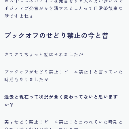
世の中にはネガティブな発言をする人の方が多いので
ポジティブ発言がかき消されることって日常茶飯事な
話ですよねぇ
ブックオフのせどり禁止の今と昔
さてさてちょっと話はそれましたが
ブックオフが
せどり禁止！ビーム禁止！
と言っていた
時期もありましたが
過去と現在って状況が全く変わってないと思います
か？
実はせどり禁止！ビーム禁止！と言われていた時期と