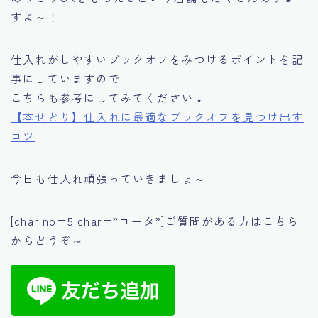
すよ～！
仕入れがしやすいブックオフをみつけるポイントを記
事にしていますので
こちらも参考にしてみてください↓
【本せどり】仕入れに最適なブックオフを見つけ出す
コツ
今日も仕入れ頑張っていきましょ～
[char no=5 char=”コータ”]ご質問がある方はこちら
からどうぞ～