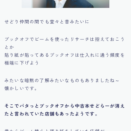
せどり仲間の間でも堂々と昔みたいに
ブックオフでビームを使ったリサーチは控えておこう
とか
貼り紙が貼ってあるブックオフは仕入れに通う頻度を
極端に下げよう
みたいな暗黙の了解みたいなものもありましたね～
懐かしいです。
そこでパタっとブックオフから中古本せどらーが消え
たと言われていた店舗もあったようです。
昔からビーム禁止と張り紙をしていた店舗が