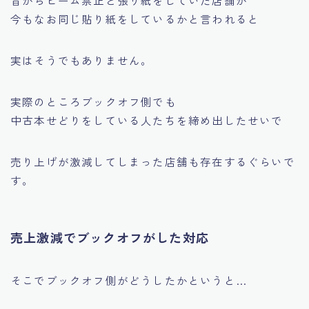
今もなお同じ貼り紙をしているかと言われると
実はそうでもありません。
実際のところブックオフ側でも
中古本せどりをしている人たちを締め出したせいで
売り上げが激減してしまった店舗も存在するぐらいで
す。
売上激減でブックオフがした対応
そこでブックオフ側がどうしたかというと…