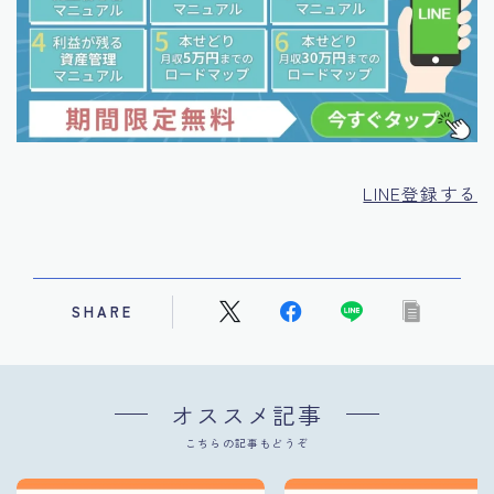
LINE登録する
SHARE
オススメ記事
こちらの記事もどうぞ