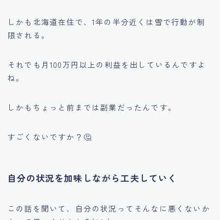
しかも北海道在住で、1年の半分近くは雪で行動が制
限される。
それでも月100万円以上の利益を出しているんですよ
ね。
しかもちょっと前までは副業だったんです。
すごくないですか？🤔
自分の状況を加味しながら工夫していく
この話を聞いて、自分の状況ってそんなに悪くないか