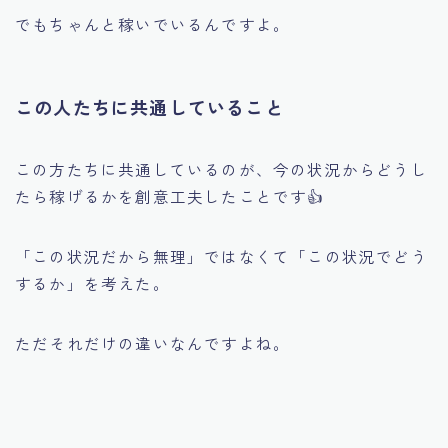
でもちゃんと稼いでいるんですよ。
この人たちに共通していること
この方たちに共通しているのが、今の状況からどうし
たら稼げるかを創意工夫したことです👍
「この状況だから無理」ではなくて「この状況でどう
するか」を考えた。
ただそれだけの違いなんですよね。