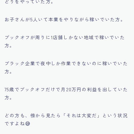
どりをやっていた方。
お子さんが5人いて本業をやりながら稼いでいた方。
ブックオフが周りに1店舗しかない地域で稼いでいた
方。
ブラック企業で夜中しか作業できないのに稼いでいた
方。
75歳でブックオフだけで月20万円の利益を出していた
方。
どの方も、傍から見たら「それは大変だ」という状況
ですよね😅