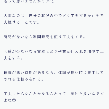
もって思いませんか？(^^;)
大事なのは「自分の状況の中でどう工夫するか」を考
え続けることです。
時間がないなら隙間時間を使う工夫をする。
店舗が少ないなら電脳せどりや業者仕入れを増やす工
夫をする。
体調が悪い時期があるなら、体調が良い時に集中して
やれる仕組みを作る。
工夫したらなんとかなることって、意外と多いんです
よね😊