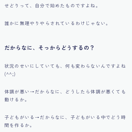
せどりって、自分で始めたものですよね。
誰かに無理やりやらされているわけじゃない。
だからなに、そっからどうするの？
状況のせいにしていても、何も変わらないんですよね
(^^;)
体調が悪い→だからなに、どうしたら体調が悪くても
動けるか。
子どもがいる→だからなに、子どもがいる中でどう時
間を作るか。