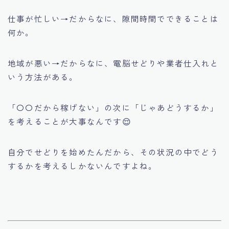
仕事が忙しい→だからなに、隙間時間でできることは
何か。
地域が悪い→だからなに、電脳せどりや業者仕入れと
いう方法がある。
「〇〇だから稼げない」の次に「じゃあどうするか」
を考えることが大事なんです😌
自分でせどりを始めたんだから、その状況の中でどう
するかを考えるしかないんですよね。