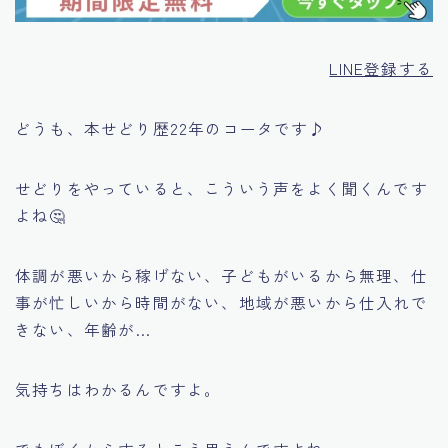
LINE登録する
どうも、本せどり歴22年のコータです♪
せどりをやっていると、こういう声をよく聞くんです
よね🤔
体調が悪いから稼げない、子どもがいるから無理、仕
事が忙しいから時間がない、地域が悪いから仕入れで
きない、年齢が…
気持ちはわかるんですよ。