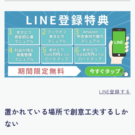
LINE登録する
置かれている場所で創意工夫するしか
ない