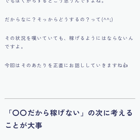
でもぼくからするとこう思うんですよね。
だからなに？そっからどうするの？って(^^;)
その状況を嘆いていても、稼げるようにはならないん
ですよ。
今回はそのあたりを正直にお話ししていきますね👍
「〇〇だから稼げない」の次に考える
ことが大事