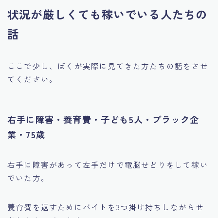
状況が厳しくても稼いでいる人たちの
話
ここで少し、ぼくが実際に見てきた方たちの話をさせ
てください。
右手に障害・養育費・子ども5人・ブラック企
業・75歳
右手に障害があって左手だけで電脳せどりをして稼い
でいた方。
養育費を返すためにバイトを3つ掛け持ちしながらせ