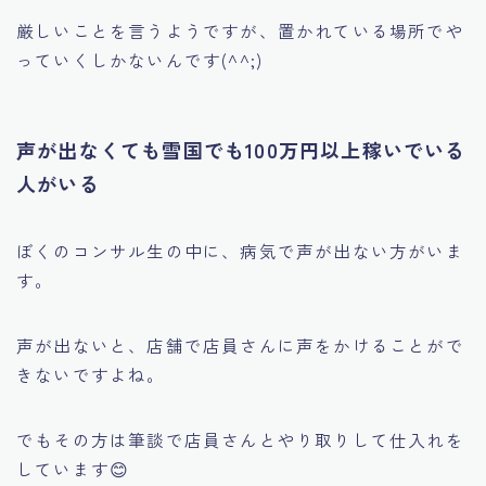
厳しいことを言うようですが、置かれている場所でや
っていくしかないんです(^^;)
声が出なくても雪国でも100万円以上稼いでいる
人がいる
ぼくのコンサル生の中に、病気で声が出ない方がいま
す。
声が出ないと、店舗で店員さんに声をかけることがで
きないですよね。
でもその方は筆談で店員さんとやり取りして仕入れを
しています😊