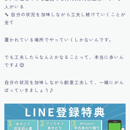
人がいる
🔧 自分の状況を加味しながら工夫し続けていくことが
全て
置かれている場所でやっていくしかないんです。
でも工夫したらなんとかなることって、本当に多いん
ですよ😌
自分の状況を加味しながら創意工夫して、一緒にがん
ばっていきましょう♪