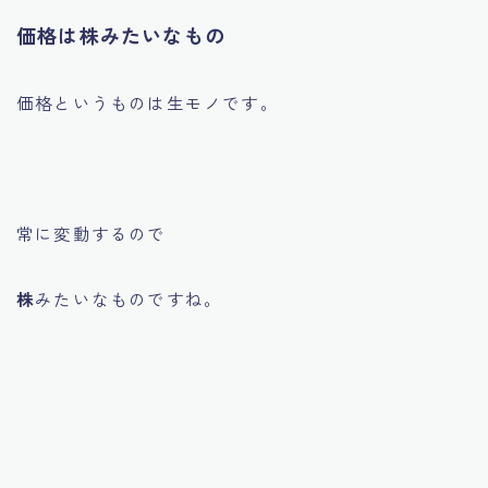
価格は株みたいなもの
価格というものは生モノです。
常に変動するので
株
みたいなものですね。