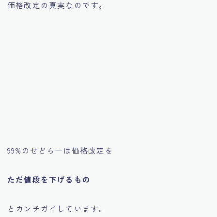
価格改定の真実なのです。
99%のせどらーは価格改定を
ただ値段を下げるもの
とカンチガイしています。