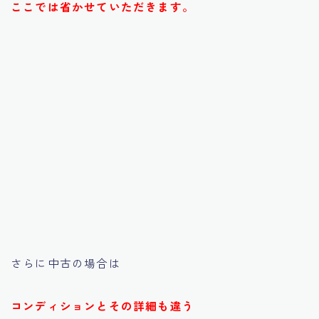
ここでは省かせていただきます。
さらに中古の場合は
コンディションとその詳細も違う