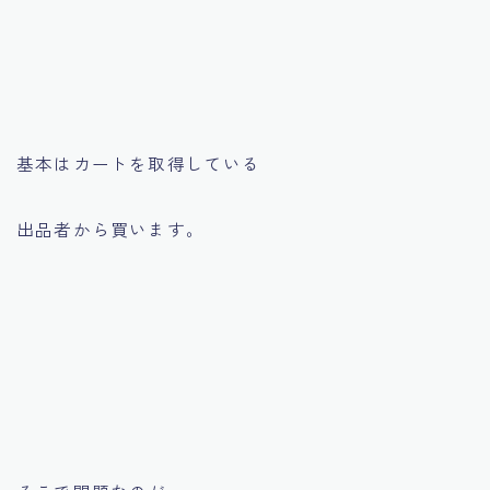
基本はカートを取得している
出品者から買います。