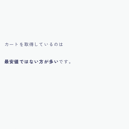
カートを取得しているのは
最安値ではない方が多い
です。