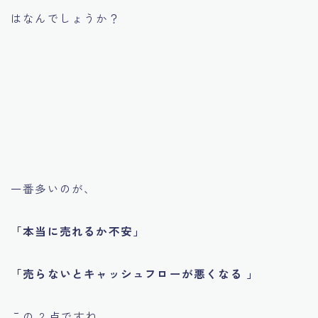
はなんでしょうか？
一番多いのが、
「本当に売れるか不安」
「売らないとキャッシュフローが悪くなる 」
この 2 点ですね。