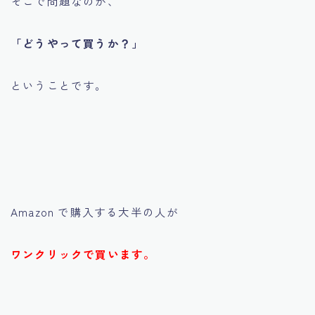
そこで問題なのが、
「どうやって買うか？」
ということです。
Amazon で購入する大半の人が
ワンクリックで買います。