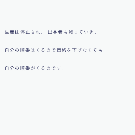
生産は停止され、 出品者も減っていき、
自分の順番はくるので価格を下げなくても
自分の順番がくるのです。