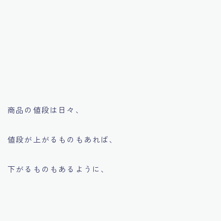
商品の値段は日々、
値段が上がるものもあれば、
下がるものもあるように、