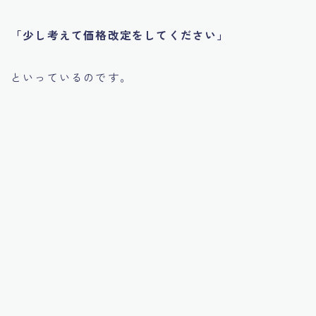
「少し考えて価格改定をしてください」
といっているのです。