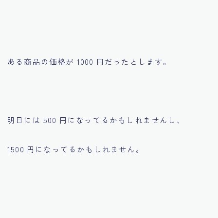
ある商品の価格が 1000 円だったとします。
明日には 500 円になってるかもしれませんし、
1500 円になってるかもしれません。