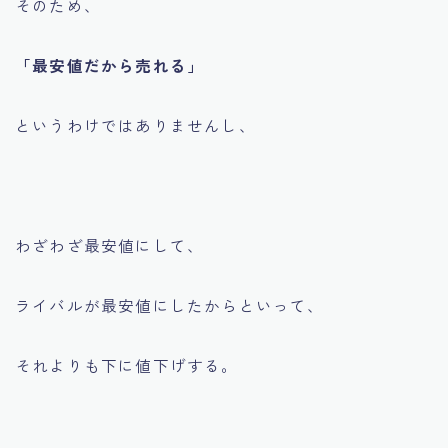
そのため、
「最安値だから売れる」
というわけではありませんし、
わざわざ最安値にして、
ライバルが最安値にしたからといって、
それよりも下に値下げする。