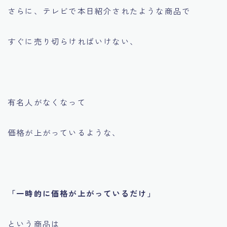
さらに、テレビで本日紹介されたような商品で
すぐに売り切らければいけない、
有名人がなくなって
価格が上がっているような、
「一時的に価格が上がっているだけ」
という商品は