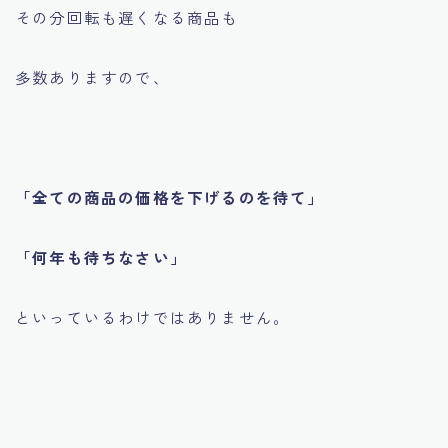
その分回転も遅くなる商品も
多数ありますので、
「全ての商品の価格を下げるのを待て」
「何年も待ちなさい」
といっているわけではありません。