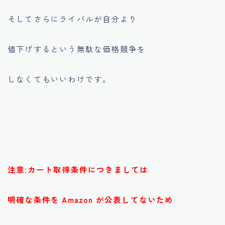
そしてさらにライバルが自分より
値下げするという無駄な価格競争を
しなくてもいいわけです。
注意:カート取得条件につきましては
明確な条件を Amazon が公表してないため