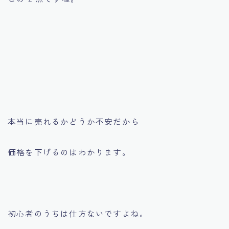
本当に売れるかどうか不安だから
価格を下げるのはわかります。
初心者のうちは仕方ないですよね。