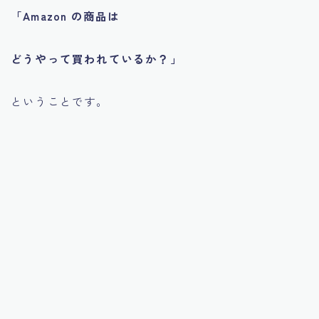
「Amazon の商品は
どうやって買われているか？」
ということです。