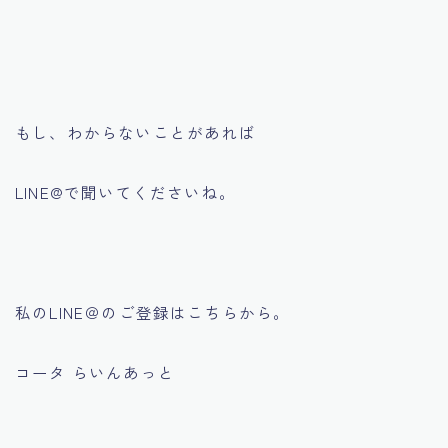
もし、わからないことがあれば
LINE@で聞いてくださいね。
私のLINE＠のご登録はこちらから。
コータ らいんあっと