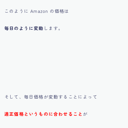
このように Amazon の価格は
毎日のように変動
します。
そして、毎日価格が変動することによって
適正価格というものに合わせること
が