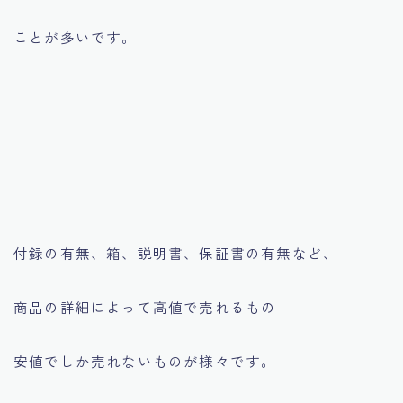
ことが多いです。
付録の有無、箱、説明書、保証書の有無など、
商品の詳細によって高値で売れるもの
安値でしか売れないものが様々です。