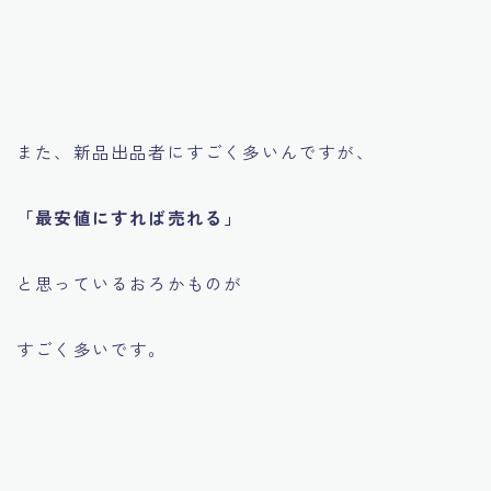
また、新品出品者にすごく多いんですが、
「最安値にすれば売れる」
と思っているおろかものが
すごく多いです。