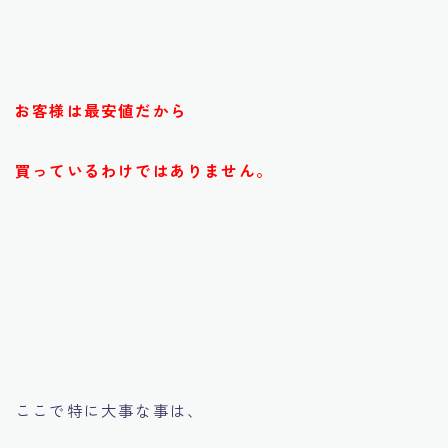
お客様は最安値だから
買っているわけではありません。
ここで特に大事な事は、