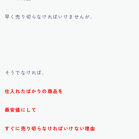
早く売り切らなければいけませんが、
そうでなければ、
仕入れたばかりの商品を
最安値にして
すぐに売り切らなければいけない理由