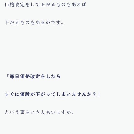
価格改定をして上がるものもあれば
下がるものもあるのです。
「毎日価格改定をしたら
すぐに値段が下がってしまいませんか？」
という事をいう人もいますが、