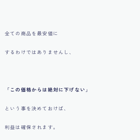
全ての商品を最安値に
するわけではありませんし、
「この価格からは絶対に下げない」
という事を決めておけば、
利益は確保されます。