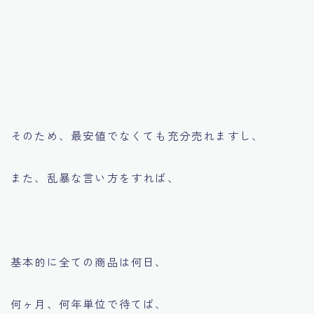
そのため、最安値でなくても充分売れますし、
また、乱暴な言い方をすれば、
基本的に全ての商品は何日、
何ヶ月、何年単位で待てば、