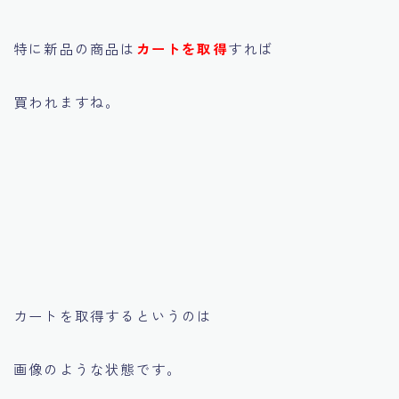
特に新品の商品は
カートを取得
すれば
買われますね。
カートを取得するというのは
画像のような状態です。