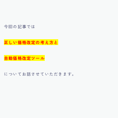
今回の記事では
正しい価格改定の考え方と
自動価格改定ツール
についてお話させていただきます。