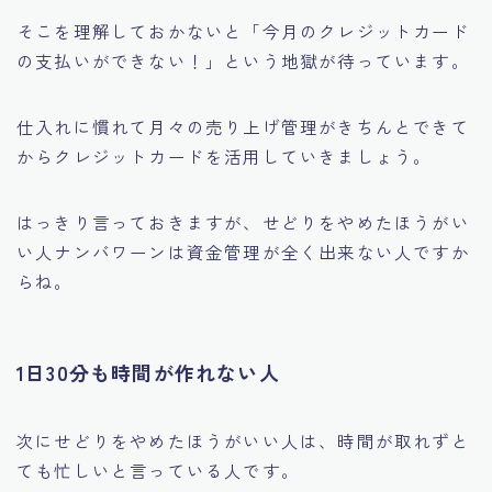
そこを理解しておかないと「今月のクレジットカード
の支払いができない！」という地獄が待っています。
仕入れに慣れて月々の売り上げ管理がきちんとできて
からクレジットカードを活用していきましょう。
はっきり言っておきますが、せどりをやめたほうがい
い人ナンバワーンは資金管理が全く出来ない人ですか
らね。
1日30分も時間が作れない人
次にせどりをやめたほうがいい人は、
時間が取れずと
ても忙しいと言っている人です。