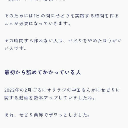
そのためには1日の間にせどりを実践する時間を作る
ことが必要になっていきます。
その時間すら作れない人は、せどりをやめたほうがい
い人です。
最初から舐めてかかっている人
2022年の2月ごろにオリラジの中田さんがにせどりに
関する動画を数本アップしていましたね。
あれ、せどり業界でザワっとしました。