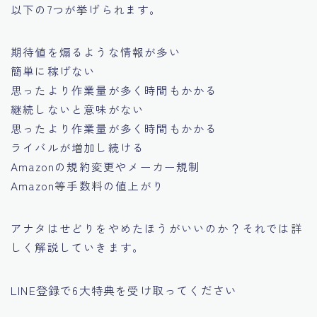
以下の7つが挙げられます。
期待値を煽るような情報が多い
簡単に稼げない
思ったより作業量が多く時間もかかる
継続しないと意味がない
思ったより作業量が多く時間もかかる
ライバルが増加し続ける
Amazonの規約変更やメーカー規制
Amazon等手数料の値上がり
アナタはせどりをやめたほうがいいのか？それでは詳
しく解説していきます。
LINE登録で6大特典を受け取ってください