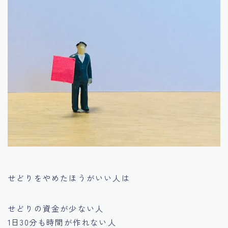
せどりをやめたほうがいい人は
せどりの資金が少ない人
1日30分も時間が作れない人