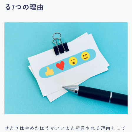
る7つの理由
せどりはやめたほうがいいよと断言される理由として