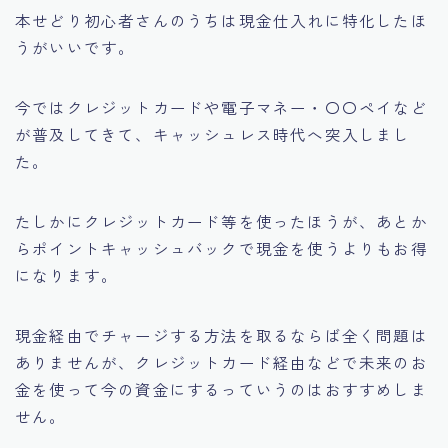
本せどり初心者さんのうちは現金仕入れに特化したほ
うがいいです。
今ではクレジットカードや電子マネー・〇〇ペイなど
が普及してきて、キャッシュレス時代へ突入しまし
た。
たしかにクレジットカード等を使ったほうが、あとか
らポイントキャッシュバックで現金を使うよりもお得
になります。
現金経由でチャージする方法を取るならば全く問題は
ありませんが、クレジットカード経由などで未来のお
金を使って今の資金にするっていうのはおすすめしま
せん。