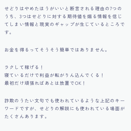
せどりはやめたほうがいいと断言される理由の7つの
うち、3つはせどりに対する期待値を煽る情報を信じ
てしまい情報と現実のギャップが生じているところで
す。
お金を得るってそうそう簡単ではありません。
ラクして稼げる！
寝ているだけで利益が転がりん込んでくる！
最初だけ頑張ればあとは放置でOK！
詐欺のうたい文句でも使われているような上記のキー
ワードですが、
せどりの解説にも使われている場面が
たくさんあります。