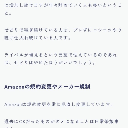
は増加し続けますが年々辞めていく人も多いというこ
と。
せどりで稼ぎ続けている人は、ブレずにコツコツやり
続け仕入れ続けている人です。
ライバルが増えるという言葉で怯えているのであれ
ば、せどりはやめたほうがいいでしょう。
Amazonの規約変更やメーカー規制
Amazonは規約変更を常に見直し変更しています。
過去にOKだったものがダメになることは日常茶飯事