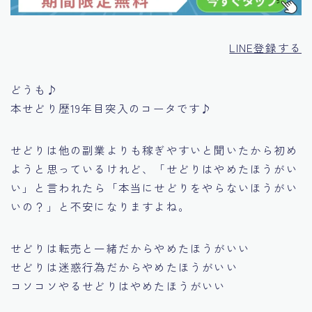
LINE登録する
どうも♪
本せどり歴19年目突入のコータです♪
せどりは他の副業よりも稼ぎやすいと聞いたから初め
ようと思っているけれど、
「せどりはやめたほうがい
い」
と言われたら
「本当にせどりをやらないほうがい
いの？」
と不安になりますよね。
せどりは転売と一緒だからやめたほうがいい
せどりは迷惑行為だからやめたほうがいい
コソコソやるせどりはやめたほうがいい