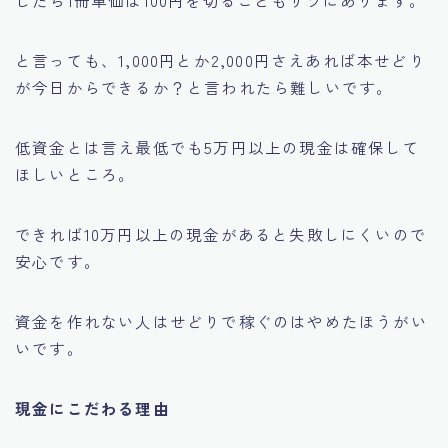
したら1冊単価は100円を切ることもザラにあります。
と言っても、1,000円とか2,000円さえあれば本せどり
が今日からできるか？と言われたら難しいです。
低資金とは言え最低でも5万円以上の現金は確保して
ほしいところ。
できれば10万円以上の現金があると失敗しにくいので
安心です。
資金を作れない人はせどりで稼ぐのはやめたほうがい
いです。
現金にこだわる理由