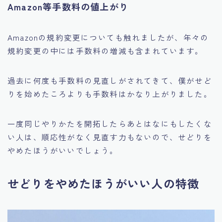
Amazon等手数料の値上がり
Amazonの規約変更についても触れましたが、年々の
規約変更の中には手数料の増減も含まれています。
過去に何度も手数料の見直しがされてきて、僕がせど
りを始めたころよりも手数料はかなり上がりました。
一度同じやりかたを開拓したらあとはなにもしたくな
い人は、順応性がなく見直す力もないので、せどりを
やめたほうがいいでしょう。
せどりをやめたほうがいい人の特徴