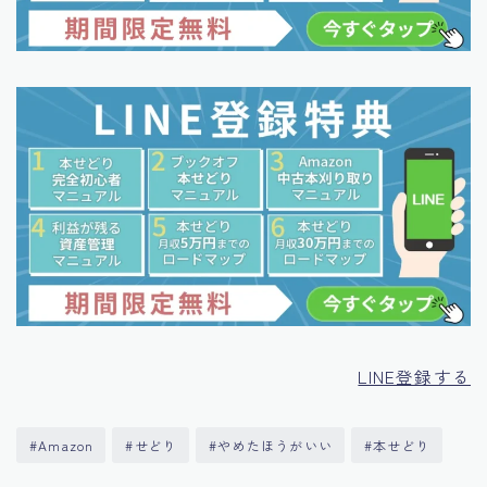
LINE登録する
#Amazon
#せどり
#やめたほうがいい
#本せどり