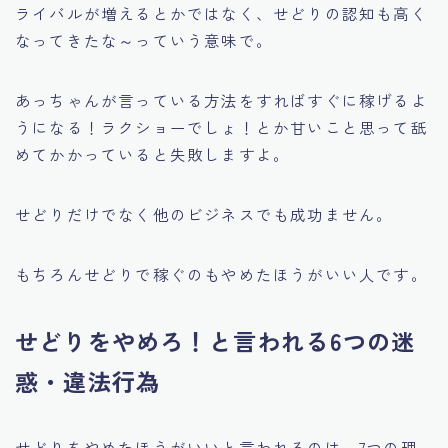
ライバルが増えるとかではなく、せどりの認知も高く
なってきたな～っていう意味で。
あっちゃんが言っている方法をすればすぐに稼げるよ
うになる！ラクショーでしょ！
とか甘いこと思って舐
めてかかっていると失敗しますよ。
せどりだけでなく他のビジネスでも成功ません。
もちろんせどりで稼ぐのもやめたほうがいい人です。
せどりをやめろ！と言われる6つの迷
惑・違法行為
せどりをやめたほうがいいと言われるのは、7つの理