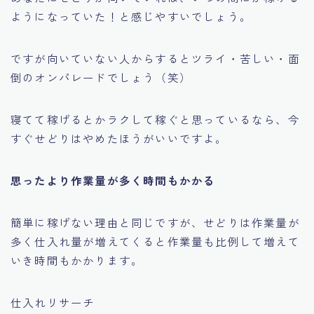
ようになっていた！と感じやすいでしょう。
ですが向いていない人からするとツライ・苦しい・面
倒のオンパレードでしょう（笑）
寝てて稼げるとかラクして稼ぐと思っているなら、今
すぐせどりはやめたほうがいいですよ。
思ったより作業量が多く時間もかかる
簡単に稼げない理由と同じですが、せどりは作業量が
多く仕入れ量が増えてくると作業量も比例して増えて
いき時間もかかります。
仕入れリサーチ