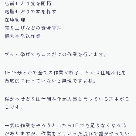
店舗せどり先を開拓
電脳せどりで本を探す
在庫管理
売り上げなどの資金管理
梱包や発送作業
ざっと挙げてもこれだけの作業を行います。
1日15分とかで全ての作業が終了！とかは仕組み化を
徹底的に行っていないと無理ですよね。
僕が本せどりは仕組み化が大事と言っている理由がこ
こです。
一気に作業をやろうとしたら1日でも足りなくなる時
がありますが、作業をどういった流れで誰がやってい