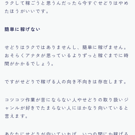
ラクして稼ごうと思うんだったら今すぐせどりはやめ
たほうがいいです。
簡単に稼げない
せどりはラクではありませんし、簡単に稼げません。
おそらくアナタが思っているよりずっと稼ぐまでに時
間がかかるでしょう。
ですがせどりで稼げる人の向き不向きは存在します。
コツコツ作業が苦にならない人やせどりの取り扱いジ
ャンルが好きでたまらない人にはかなり向いていると
言えます。
あなたにせどりが向いていれば、いつの間にか稼げる