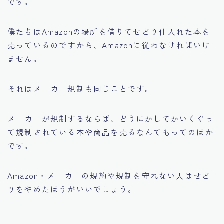
です。
僕たちはAmazonの場所を借りてせどり仕入れた本を
売っているのですから、Amazonに従わなければいけ
ません。
それはメーカー規制も同じことです。
メーカーが規制するならば、どうにかしてかいくぐっ
て規制されている本や商品を売るなんてもってのほか
です。
Amazon・メーカーの規約や規制を守れない人はせど
りをやめたほうがいいでしょう。