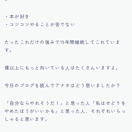
・本が好き
・コツコツやることが苦でない
たったこれだけの強みで19年間継続してこれていま
す。
僕以上にもっと向いている人はたくさんいますよ。
今日のブログを読んでアナタはどう思いましたか？
「自分ならやれそうだ！」と思った人「私はせどりを
やめたほうがいいかも」と思った人、それぞれいらっ
しゃると思います。