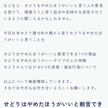
などなど、
せどりをやめたほうがいいと言う人の意見
を受けて、頑張ろうと思う自分の気持ちを否定されて
いるように聞こえるかもしれません。
今日は本せどり歴19年の僕から見てせどりをやめたほ
うがいいと思うことを
せどりはやめたほうがいいと断言できる7つの理由
せどりをやめたほうがいいタイプの人の特徴
せどりからつながる6つの迷惑・違法行為について
以上について徹底解説していきます。
それでは今日もお付き合いよろしくお願いします。
せどりはやめたほうがいいと断言でき