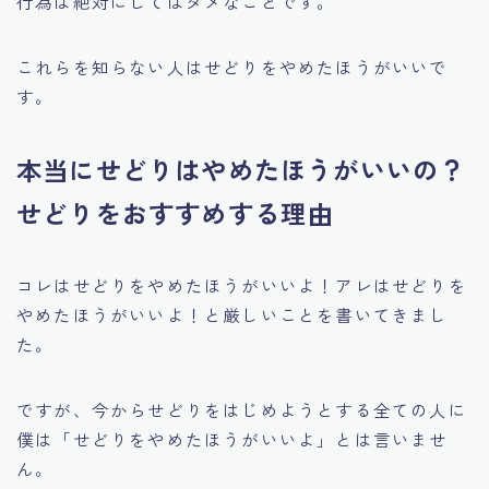
行為は絶対にしてはダメなことです。
これらを知らない人はせどりをやめたほうがいいで
す。
本当にせどりはやめたほうがいいの？
せどりをおすすめする理由
コレはせどりをやめたほうがいいよ！アレはせどりを
やめたほうがいいよ！と厳しいことを書いてきまし
た。
ですが、今からせどりをはじめようとする全ての人に
僕は「せどりをやめたほうがいいよ」とは言いませ
ん。