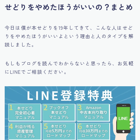
せどりをやめたほうがいいの？まとめ
今日は僕が本せどりを19年してきて、こんな人はせど
りをやめたほうがいいよという理由と人のタイプを解
説しました。
もしもブログを読んでわからないと思ったら、お気軽
にLINEでご相談ください。