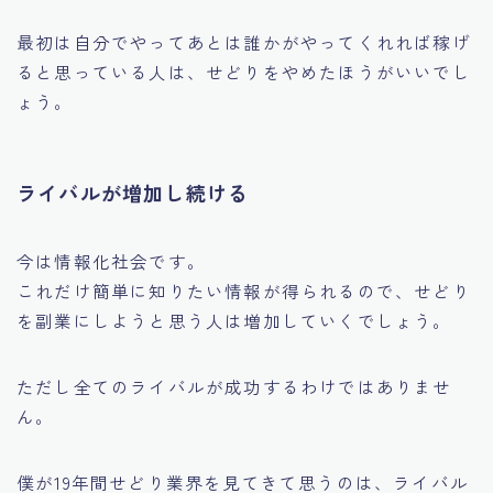
最初は自分でやってあとは誰かがやってくれれば稼げ
ると思っている人は、せどりをやめたほうがいいでし
ょう。
ライバルが増加し続ける
今は情報化社会です。
これだけ簡単に知りたい情報が得られるので、せどり
を副業にしようと思う人は増加していくでしょう。
ただし全てのライバルが成功するわけではありませ
ん。
僕が19年間せどり業界を見てきて思うのは、
ライバル