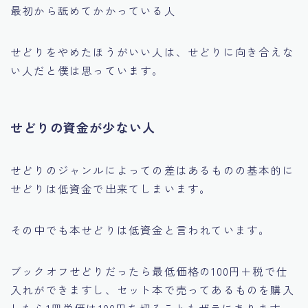
最初から舐めてかかっている人
せどりをやめたほうがいい人は、せどりに向き合えな
い人だと僕は思っています。
せどりの資金が少ない人
せどりのジャンルによっての差はあるものの基本的に
せどりは低資金で出来てしまいます。
その中でも本せどりは低資金と言われています。
ブックオフせどりだったら最低価格の100円＋税で仕
入れができますし、セット本で売ってあるものを購入