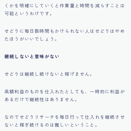
くかを明確にしていくと作業量と時間を減らすことは
可能というわけです。
せどりに毎日数時間もかけられない人はせどりはやめ
たほうがいいでしょう。
継続しないと意味がない
せどりは継続し続けないと稼げません。
高額利益のものを仕入れたとしても、一時的に利益が
あるだけで継続性はありません。
なのでせどりリサーチを毎日行って仕入れを継続させ
ないと稼ぎ続けるのは難しいということ。