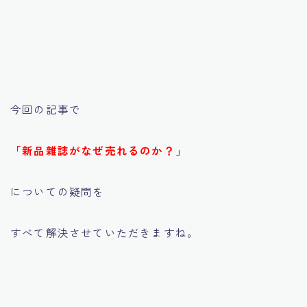
今回の記事で
「新品雜誌がなぜ売れるのか？」
についての疑問を
すべて解決させていただきますね。