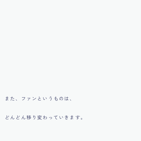
また、ファンというものは、
どんどん移り変わっていきます。