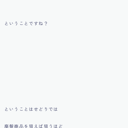
ということですね？
ということはせどりでは
廃盤商品を狙えば狙うほど