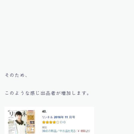
そのため、
このような感じ出品者が増加します。