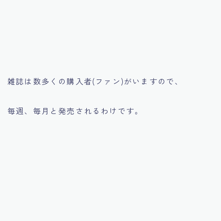
雑誌は数多くの購入者(ファン)がいますので、
毎週、毎月と発売されるわけです。