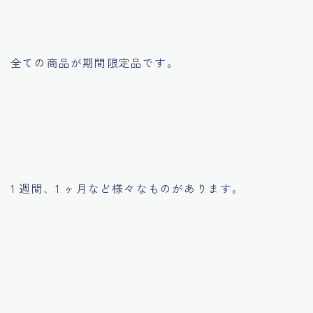
全ての商品が期間限定品です。
1 週間、1 ヶ月など様々なものがあります。