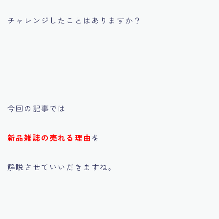
チャレンジしたことはありますか？
今回の記事では
新品雑誌の売れる理由
を
解説させていいだきますね。