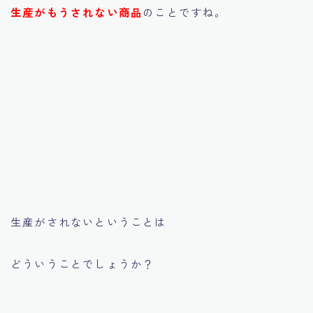
生産がもうされない商品
のことですね。
生産がされないということは
どういうことでしょうか？