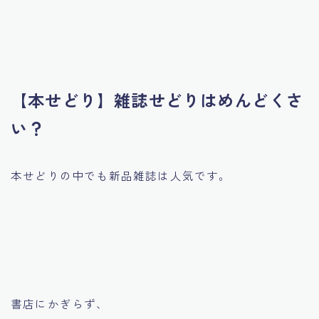
【本せどり】雑誌せどりはめんどくさ
い？
本せどりの中でも新品雑誌は人気です。
書店にかぎらず、