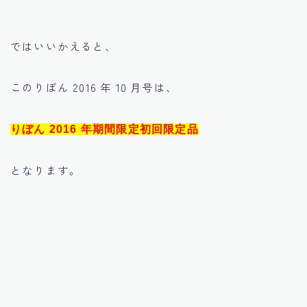
ではいいかえると、
このりぼん 2016 年 10 月号は、
りぼん 2016 年期間限定初回限定品
となります。