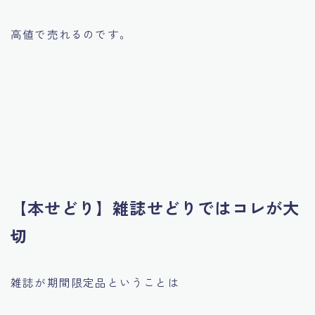
高値で売れるのです。
【本せどり】雑誌せどりではコレが大
切
雑誌が期間限定品ということは