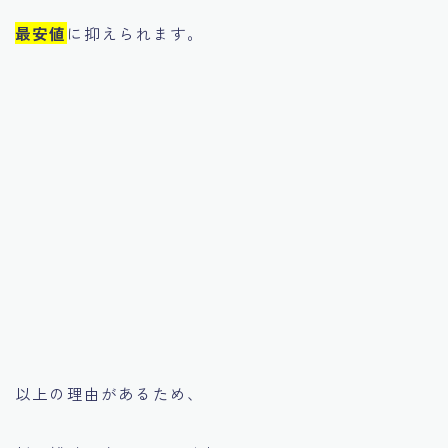
最安値
に抑えられます。
以上の理由があるため、