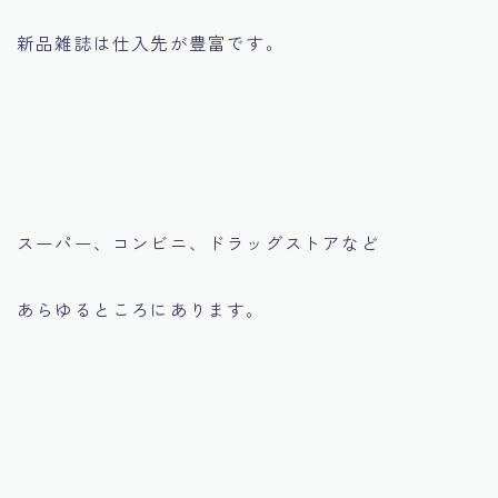
新品雑誌は仕入先が豊富です。
スーパー、コンビニ、ドラッグストアなど
あらゆるところにあります。