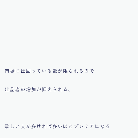
市場に出回っている数が限られるので
出品者の増加が抑えられる、
欲しい人が多ければ多いほどプレミアになる