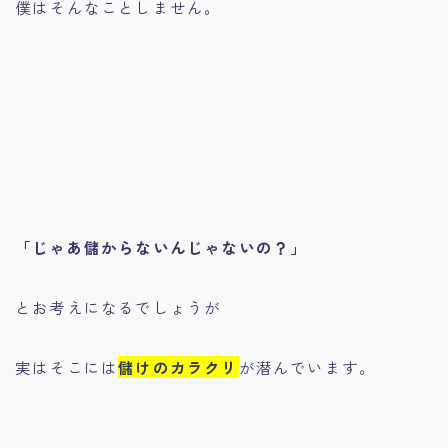
僕はそんなことしません。
「じゃあ儲からないんじゃないの？」
とお考えになるでしょうが
実はそこには
儲けのカラクリ
が潜んでいます。