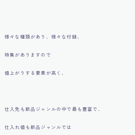
様々な種類があり、様々な付録、
特集がありますので
値上がりする要素が高く、
仕入先も新品ジャンルの中で最も豊富で、
仕入れ値も新品ジャンルでは