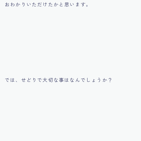
おわかりいただけたかと思います。
では、せどりで大切な事はなんでしょうか？