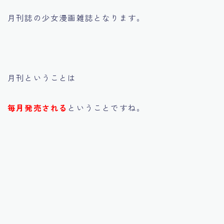
月刊誌の少女漫画雑誌となります。
月刊ということは
毎月発売される
ということですね。