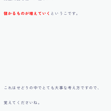
儲かるものが増えていく
というこです。
これはせどりの中でとても大事な考え方ですので、
覚えてくださいね。