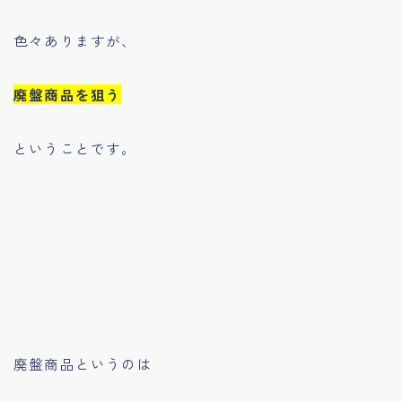
色々ありますが、
廃盤商品を狙う
ということです。
廃盤商品というのは