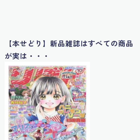
【本せどり】新品雑誌はすべての商品
が実は・・・