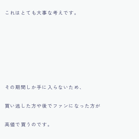
これはとても大事な考えです。
その期間しか手に入らないため、
買い逃した方や後でファンになった方が
高値で買うのです。