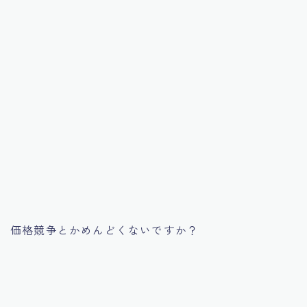
価格競争とかめんどくないですか？