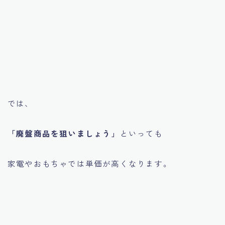
では、
「廃盤商品を狙いましょう」
といっても
家電やおもちゃでは単価が高くなります。