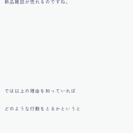
新品雑誌が売れるのですね。
では以上の理由を知っていれば
どのような行動をとるかというと