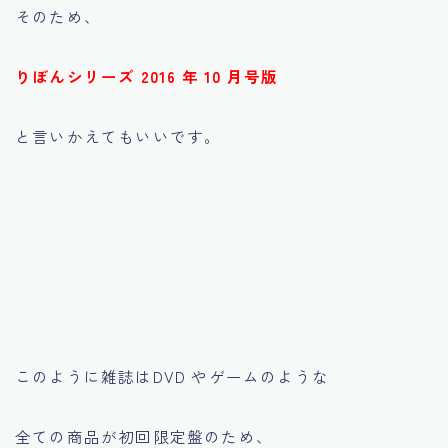
そのため、
りぼんシリーズ 2016 年 10 月号版
と言いかえてもいいです。
このように雑誌はDVD やゲームのような
全ての商品が初回限定盤のため、