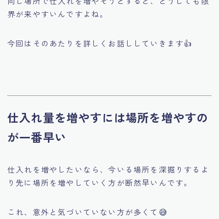
同じ場所で仕入れを増やそうとすると、どうしても限
界が来やすいんですよね。
今回はそのあたりを詳しくお話ししていきます👍
仕入れ量を増やすには場所を増やすの
が一番早い
仕入れを増やしたいなら、今いる場所を深掘りするよ
り先に場所を増やしていく方が断然早いんです。
これ、意外と気づいていない方が多くて😅