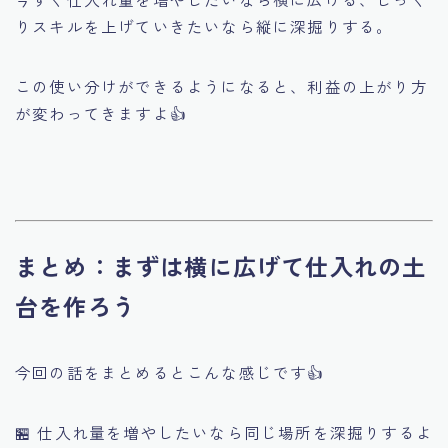
りスキルを上げていきたいなら縦に深掘りする。
この使い分けができるようになると、利益の上がり方
が変わってきますよ👍
まとめ：まずは横に広げて仕入れの土
台を作ろう
今回の話をまとめるとこんな感じです👍
🏪 仕入れ量を増やしたいなら同じ場所を深掘りするよ