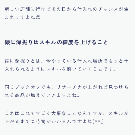
新しい店舗に行けばその日から仕入れのチャンスが生
まれますよね😊
縦に深掘りはスキルの練度を上げること
縦に深掘りとは、今やっている仕入れ場所でもっと仕
入れられるようにスキルを磨いていくことです。
同じブックオフでも、リサーチ力が上がれば見つけら
れる商品が増えていきますよね。
これはこれですごく大事なことなんですが、スキルが
上がるまでに時間がかかるんですよね(^^;)