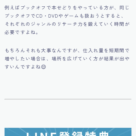
例えばブックオフで本せどりをやっている方が、同じ
ブックオフでCD・DVDやゲームも扱おうとすると、
それぞれのジャンルのリサーチ力を鍛えていく時間が
必要ですよね。
もちろんそれも大事なんですが、仕入れ量を短期間で
増やしたい場合は、場所を広げていく方が結果が出や
すいんですよね😌