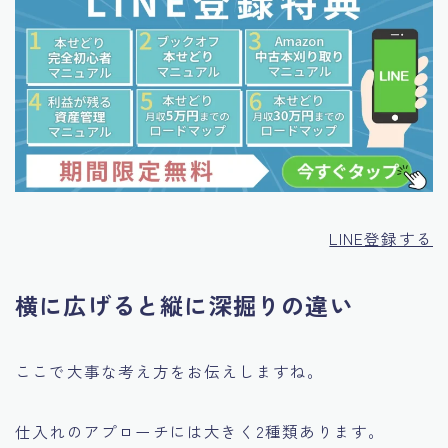
LINE登録する
横に広げると縦に深掘りの違い
ここで大事な考え方をお伝えしますね。
仕入れのアプローチには大きく2種類あります。