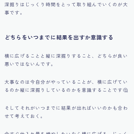
深掘りはじっくり時間をとって取り組んでいくのが大
事です。
どちらをいつまでに結果を出すか意識する
横に広げることと縦に深掘りすること、どちらが良い
悪いではないんです。
大事なのは今自分がやっていることが、横に広げてい
るのか縦に深掘りしているのかを意識することです🤔
そしてそれがいつまでに結果が出ればいいのかも合わ
せて考えておく。
今すぐ仕入れ量を増やしたいなら横に広げる、じっく