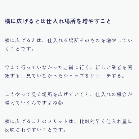
横に広げるとは仕入れ場所を増やすこと
横に広げるとは、仕入れる場所そのものを増やしてい
くことです。
今まで行っていなかった店舗に行く、新しい業者を開
拓する、見ていなかったショップをリサーチする。
こうやって見る場所を広げていくと、仕入れの機会が
増えていくんですよね👍
横に広げることのメリットは、比較的早く仕入れ量に
反映されやすいことです。