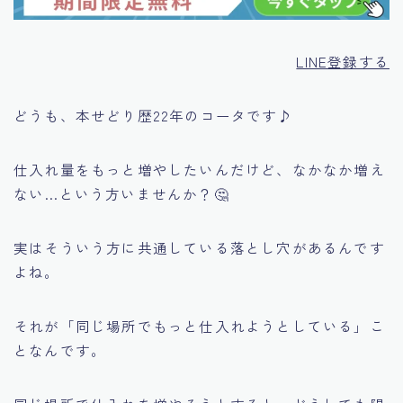
LINE登録する
どうも、本せどり歴22年のコータです♪
仕入れ量をもっと増やしたいんだけど、なかなか増え
ない…という方いませんか？🤔
実はそういう方に共通している落とし穴があるんです
よね。
それが「同じ場所でもっと仕入れようとしている」こ
となんです。