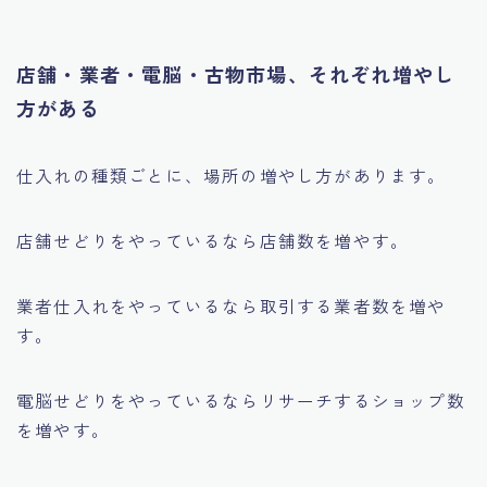
店舗・業者・電脳・古物市場、それぞれ増やし
方がある
仕入れの種類ごとに、場所の増やし方があります。
店舗せどりをやっているなら店舗数を増やす。
業者仕入れをやっているなら取引する業者数を増や
す。
電脳せどりをやっているならリサーチするショップ数
を増やす。