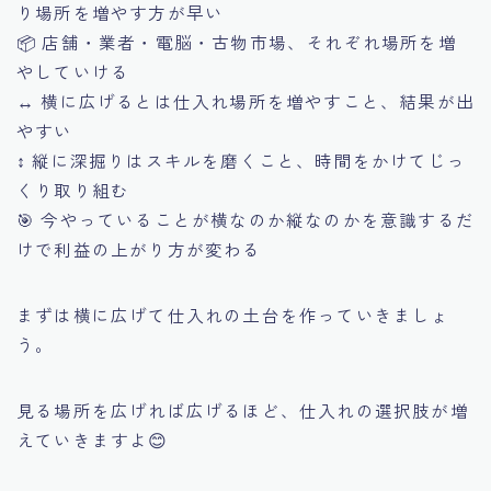
り場所を増やす方が早い
📦 店舗・業者・電脳・古物市場、それぞれ場所を増
やしていける
↔️ 横に広げるとは仕入れ場所を増やすこと、結果が出
やすい
↕️ 縦に深掘りはスキルを磨くこと、時間をかけてじっ
くり取り組む
🎯 今やっていることが横なのか縦なのかを意識するだ
けで利益の上がり方が変わる
まずは横に広げて仕入れの土台を作っていきましょ
う。
見る場所を広げれば広げるほど、仕入れの選択肢が増
えていきますよ😊