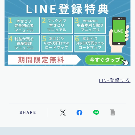
LINE登録する
SHARE