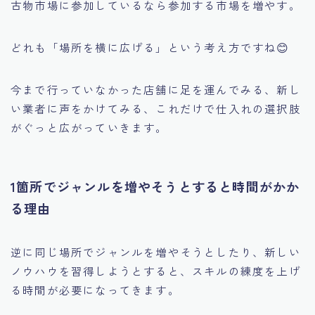
古物市場に参加しているなら参加する市場を増やす。
どれも「場所を横に広げる」という考え方ですね😊
今まで行っていなかった店舗に足を運んでみる、新し
い業者に声をかけてみる、これだけで仕入れの選択肢
がぐっと広がっていきます。
1箇所でジャンルを増やそうとすると時間がかか
る理由
逆に同じ場所でジャンルを増やそうとしたり、新しい
ノウハウを習得しようとすると、スキルの練度を上げ
る時間が必要になってきます。