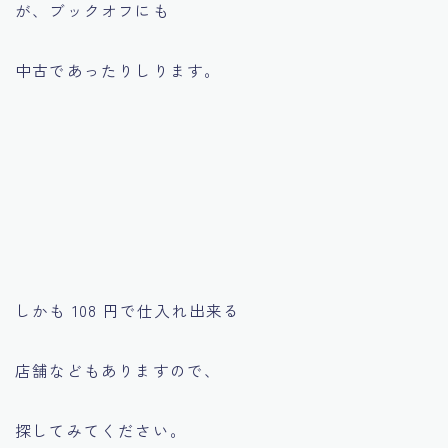
が、ブックオフにも
中古であったりしります。
しかも 108 円で仕入れ出来る
店舗などもありますので、
探してみてください。