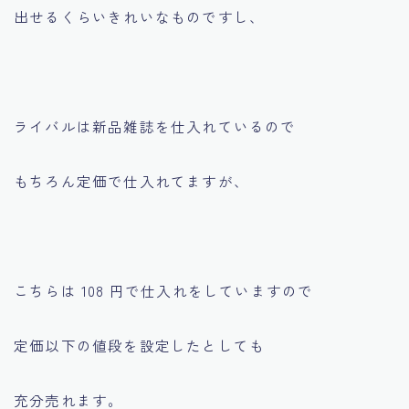
出せるくらいきれいなものですし、
ライバルは新品雑誌を仕入れているので
もちろん定価で仕入れてますが、
こちらは 108 円で仕入れをしていますので
定価以下の値段を設定したとしても
充分売れます。