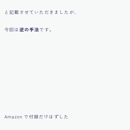
と記載させていただきましたが、
今回は
逆の手法
です。
Amazon で付録だけはずした