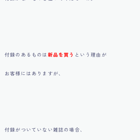
付録のあるものは
新品を買う
という理由が
お客様にはありますが、
付録がついていない雑誌の場合、