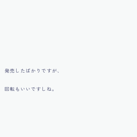
発売したばかりですが、
回転もいいですしね。