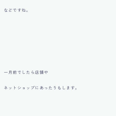
などですね。
一月前でしたら店舗や
ネットショップにあったりもします。