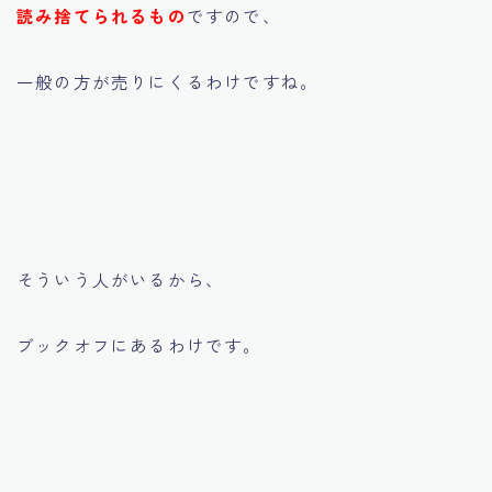
読み捨てられるもの
ですので、
一般の方が売りにくるわけですね。
そういう人がいるから、
ブックオフにあるわけです。