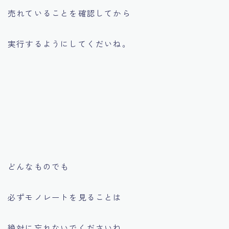
売れていることを確認してから
実行するようにしてくだいね。
どんなものでも
必ずモノレートを見ることは
絶対に忘れないでくださいね。