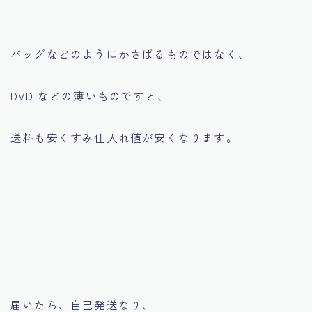
バッグなどのようにかさばるものではなく、
DVD などの薄いものですと、
送料も安くすみ仕入れ値が安くなります。
届いたら、自己発送なり、