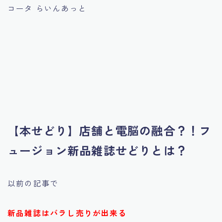
コータ らいんあっと
【本せどり】店舗と電脳の融合？！フ
ュージョン新品雑誌せどりとは？
以前の記事で
新品雑誌はバラし売りが出来る