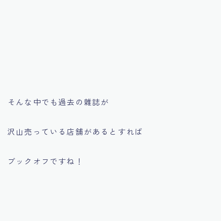
そんな中でも過去の雜誌が
沢山売っている店舗があるとすれば
ブックオフですね！