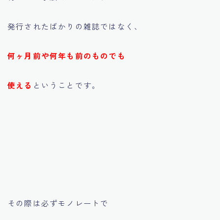
発行されたばかりの雑誌ではなく、
何ヶ月前や何年も前のものでも
使える
ということです。
その際は必ずモノレートで