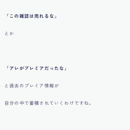
「この雑誌は売れるな」
とか
「アレがプレミアだったな」
と過去のプレミア情報が
自分の中で蓄積されていくわけですね。