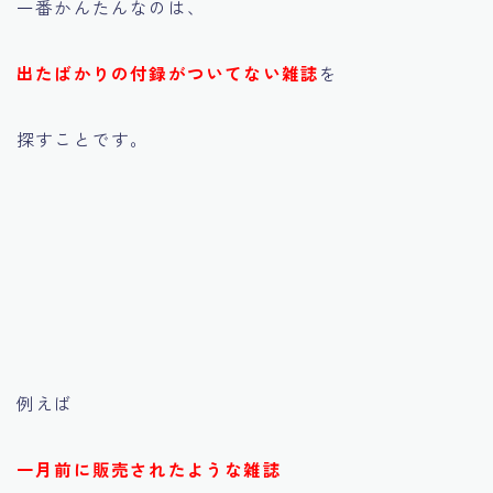
一番かんたんなのは、
出たばかりの付録がついてない雑誌
を
探すことです。
例えば
一月前に販売されたような雑誌