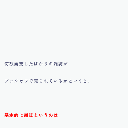
何故発売したばかりの雜誌が
ブックオフで売られているかというと、
基本的に雑誌というのは