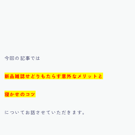
今回の記事では
新品雑誌せどりもたらす意外なメリットと
寝かせのコツ
についてお話させていただきます。