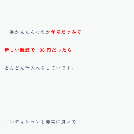
一番かんたんなのが
年号だけみて
新しい雜誌で 108 円だったら
どんどん仕入れをしていです。
コンディションも非常に良いで