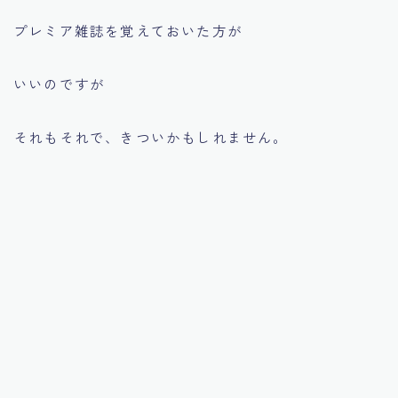
プレミア雑誌を覚えておいた方が
いいのですが
それもそれで、きついかもしれません。