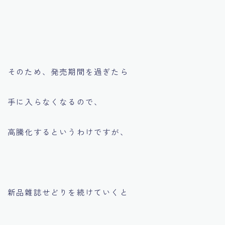
そのため、発売期間を過ぎたら
手に入らなくなるので、
高騰化するというわけですが、
新品雜誌せどりを続けていくと