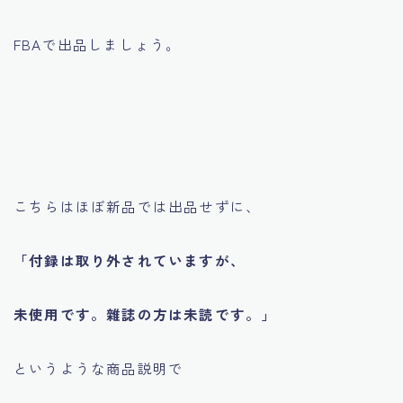
FBAで出品しましょう。
こちらはほぼ新品では出品せずに、
「付録は取り外されていますが、
未使用です。雜誌の方は未読です。」
というような商品説明で