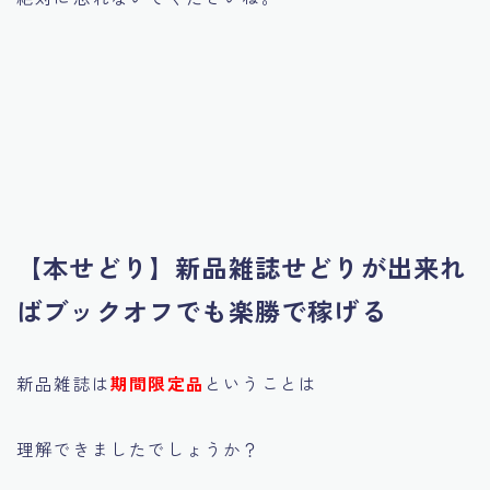
【本せどり】新品雑誌せどりが出来れ
ばブックオフでも楽勝で稼げる
新品雑誌は
期間限定品
ということは
理解できましたでしょうか？