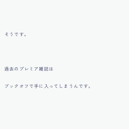
そうです。
過去のプレミア雑誌は
ブックオフで手に入ってしまうんです。