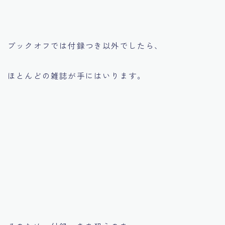
ブックオフでは付録つき以外でしたら、
ほとんどの雑誌が手にはいります。