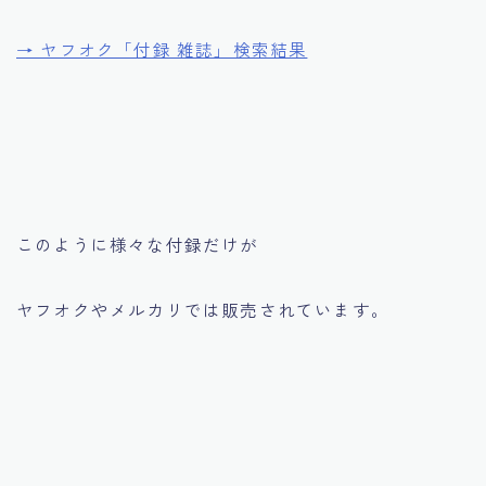
→ ヤフオク「付録 雑誌」検索結果
このように様々な付録だけが
ヤフオクやメルカリでは販売されています。