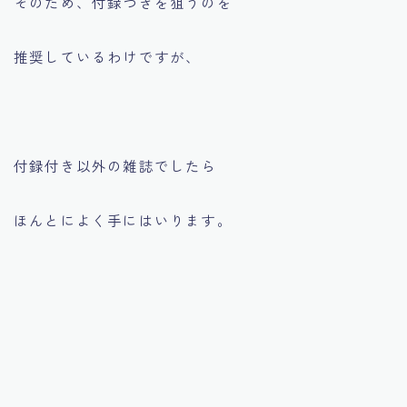
そのため、付録つきを狙うのを
推奨しているわけですが、
付録付き以外の雑誌でしたら
ほんとによく手にはいります。