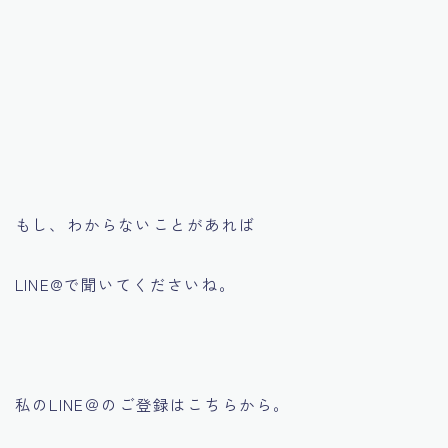
もし、わからないことがあれば
LINE@で聞いてくださいね。
私のLINE＠のご登録はこちらから。