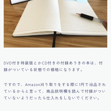
DVD付き特装版とかCD付きの付録ありきの本は、付
録がついている状態での価格になります。
ですので、Amazon刈り取りをする際に1円で出品され
ているからと言って、商品説明欄を読んで付録がつい
ていないようだったら仕入れをしないでください。