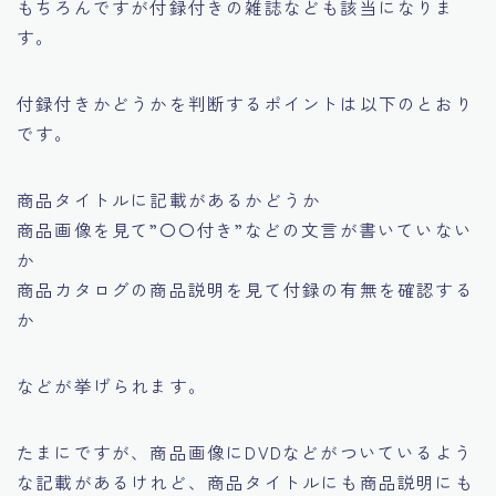
もちろんですが付録付きの雑誌なども該当になりま
す。
付録付きかどうかを判断するポイントは以下のとおり
です。
商品タイトルに記載があるかどうか
商品画像を見て
”〇〇付き”
などの文言が書いていない
か
商品カタログの商品説明を見て付録の有無を確認する
か
などが挙げられます。
たまにですが、商品画像にDVDなどがついているよう
な記載があるけれど、商品タイトルにも商品説明にも