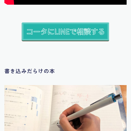
書き込みだらけの本