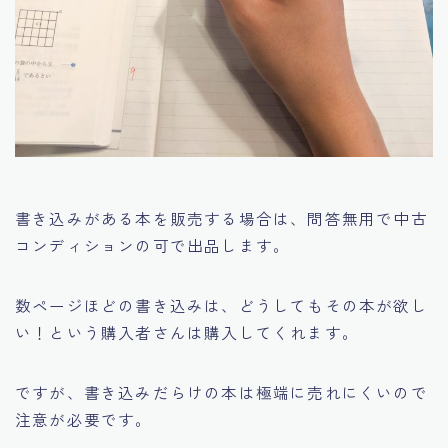
書き込みがある本を販売する場合は、問答無用で中古
コンディションの可で出品します。
数ページほどの書き込みは、どうしてもその本が欲し
い！という購入者さんは購入してくれます。
ですが、書き込みだらけの本は極端に売れにくいので
注意が必要です。