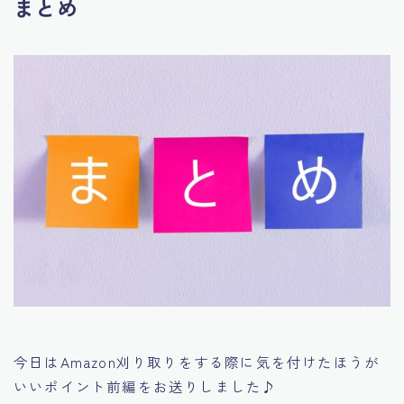
まとめ
今日はAmazon刈り取りをする際に気を付けたほうが
いいポイント前編をお送りしました♪