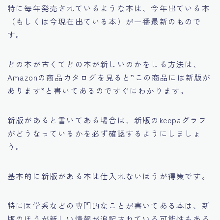
特に毎年発売されているような本は、今年出ている本
（もしくは今現在出ている本）が一番最新のもので
す。
どの本が古くてどの本が新しいのかをしる方法は、
Amazonの商品カタログを見ると
”この商品には新版が
あります”
と書いてあるのですぐにわかります。
新版があると書いてある場合は、新版のkeepaグラフ
がどうなっているかを必ず確認するようにしましょ
う。
基本的に新版がある本は仕入れないほうが得策です。
特に医学系などの専門的なことが書いてある本は、新
版のほうが新しい情報が追記されている可能性もある