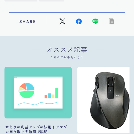
SHARE
オススメ記事
こちらの記事もどうぞ
せどりの利益アップの法則！アマゾ
ン刈り取りを動画で説明