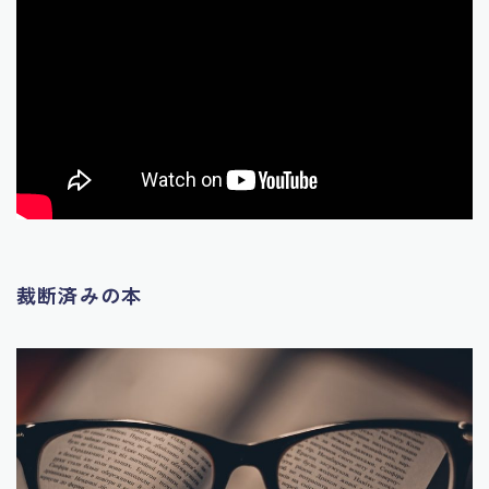
裁断済みの本