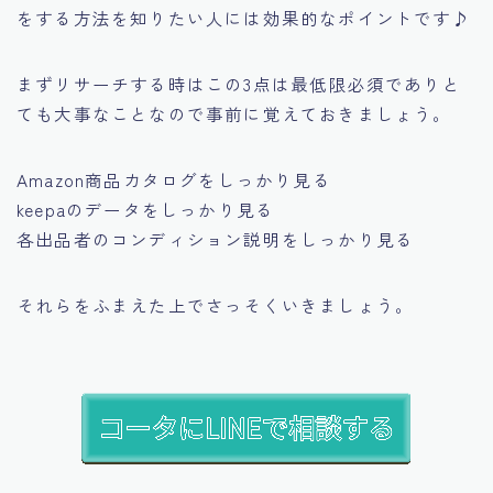
をする方法を知りたい人には効果的なポイントです♪
まずリサーチする時はこの3点は最低限必須でありと
ても大事なことなので事前に覚えておきましょう。
Amazon商品カタログをしっかり見る
keepaのデータをしっかり見る
各出品者のコンディション説明をしっかり見る
それらをふまえた上でさっそくいきましょう。