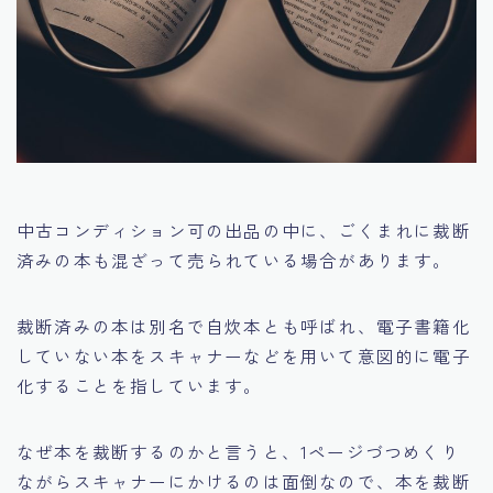
中古コンディション可の出品の中に、ごくまれに裁断
済みの本も混ざって売られている場合があります。
裁断済みの本は別名で自炊本とも呼ばれ、
電子書籍化
していない本をスキャナーなどを用いて意図的に電子
化することを指しています。
なぜ本を裁断するのかと言うと、1ページづつめくり
ながらスキャナーにかけるのは面倒なので、本を裁断