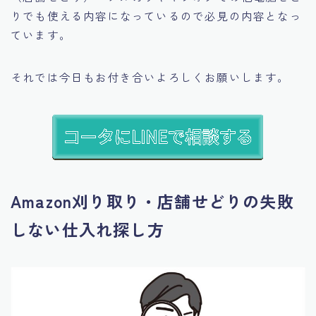
りでも使える内容になっているので必見の内容となっ
ています。
それでは今日もお付き合いよろしくお願いします。
Amazon刈り取り・店舗せどりの失敗
しない仕入れ探し方