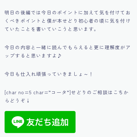
明日の後編では今日のポイントに加えて気を付けてお
くべきポイントと僕が本せどり初心者の頃に気を付け
ていたことを書いていこうと思います。
今日の内容と一緒に読んでもらえると更に理解度がア
ップすると思いますよ♪
今日も仕入れ頑張っていきましょ～！
[char no=5 char=”コータ”]せどりのご相談はこちか
らどうぞ↓