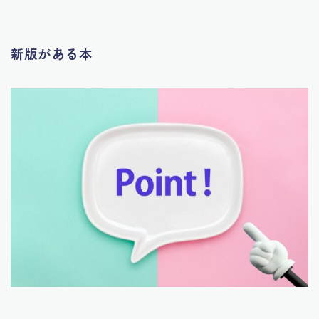
新版がある本