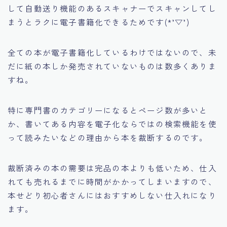
して自動送り機能のあるスキャナーでスキャンしてし
まうとラクに電子書籍化できるためです(*’▽’)
全ての本が電子書籍化しているわけではないので、未
だに紙の本しか発売されていないものは数多くありま
すね。
特に専門書のカテゴリーになるとページ数が多いと
か、書いてある内容を電子化ならではの検索機能を使
って読みたいなどの理由から本を裁断するのです。
裁断済みの本の需要は完品の本よりも低いため、仕入
れても売れるまでに時間がかかってしまいますので、
本せどり初心者さんにはおすすめしない仕入れになり
ます。