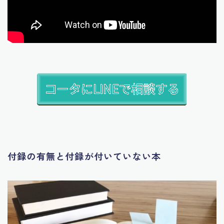
付録の有無と付録が付いていない本