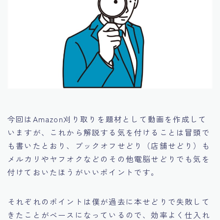
今回はAmazon刈り取りを題材として動画を作成して
いますが、
これから解説する気を付けることは冒頭で
も書いたとおり、ブックオフせどり（店舗せどり）も
メルカリやヤフオクなどのその他電脳せどりでも気を
付けておいたほうがいいポイント
です。
それぞれのポイントは僕が過去に本せどりで失敗して
きたことがベースになっているので、効率よく仕入れ